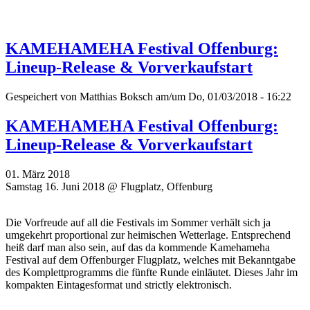
KAMEHAMEHA Festival Offenburg:
Lineup-Release & Vorverkaufstart
Gespeichert von
Matthias Boksch
am/um Do, 01/03/2018 - 16:22
KAMEHAMEHA Festival Offenburg:
Lineup-Release & Vorverkaufstart
01. März 2018
Samstag 16. Juni 2018 @ Flugplatz, Offenburg
Die Vorfreude auf all die Festivals im Sommer verhält sich ja
umgekehrt proportional zur heimischen Wetterlage. Entsprechend
heiß darf man also sein, auf das da kommende Kamehameha
Festival auf dem Offenburger Flugplatz, welches mit Bekanntgabe
des Komplettprogramms die fünfte Runde einläutet. Dieses Jahr im
kompakten Eintagesformat und strictly elektronisch.