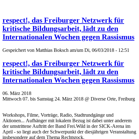
respect!, das Freiburger Netzwerk für
kritische Bildungsarbeit, lädt zu den
Internationalen Wochen gegen Rassismus
Gespeichert von
Matthias Boksch
am/um Di, 06/03/2018 - 12:51
respect!, das Freiburger Netzwerk für
kritische Bildungsarbeit, lädt zu den
Internationalen Wochen gegen Rassismus
06. März 2018
Mittwoch 07. bis Samstag 24. März 2018 @ Diverse Orte, Freiburg
Workshops, Filme, Vorträge, Radio, Stadtrundgänge und
Aktionen... Aufhänger mit lokalem Bezug ist dabei unter anderem
der umstrittene Auftritt der Band Frei.Wild in der SICK-Arena im
April - so liegt auch der Schwerpunkt der diesjährigen Veranstaltung
insbesondere auf dem Thema Rechtsrock.