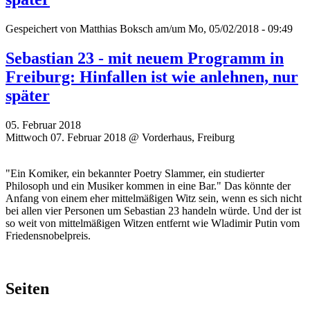
Gespeichert von
Matthias Boksch
am/um Mo, 05/02/2018 - 09:49
Sebastian 23 - mit neuem Programm in
Freiburg: Hinfallen ist wie anlehnen, nur
später
05. Februar 2018
Mittwoch 07. Februar 2018 @ Vorderhaus, Freiburg
"Ein Komiker, ein bekannter Poetry Slammer, ein studierter
Philosoph und ein Musiker kommen in eine Bar." Das könnte der
Anfang von einem eher mittelmäßigen Witz sein, wenn es sich nicht
bei allen vier Personen um Sebastian 23 handeln würde. Und der ist
so weit von mittelmäßigen Witzen entfernt wie Wladimir Putin vom
Friedensnobelpreis.
Seiten