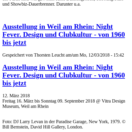
und Showbiz-Dauerbrenner. Darunter u.a.
Ausstellung in Weil am Rhein: Night
Fever. Design und Clubkultur - von 1960
bis jetzt
Gespeichert von
Thorsten Leucht
am/um Mo, 12/03/2018 - 15:42
Ausstellung in Weil am Rhein: Night
Fever. Design und Clubkultur - von 1960
bis jetzt
12. März 2018
Freitag 16. März bis Sonntag 09. September 2018 @ Vitra Design
Museum, Weil am Rhein
Foto: DJ Larry Levan in der Paradise Garage, New York, 1979. ©
Bill Bernstein, David Hill Gallery, London.