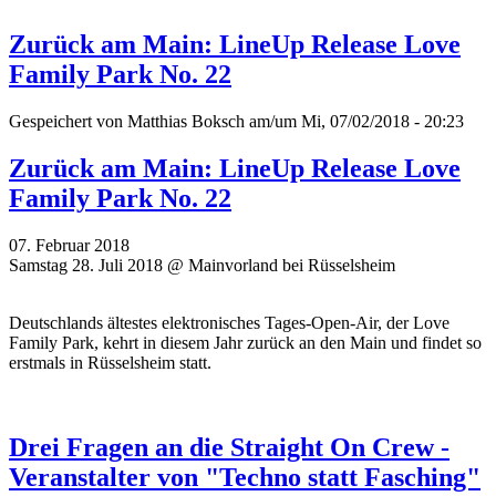
Zurück am Main: LineUp Release Love
Family Park No. 22
Gespeichert von
Matthias Boksch
am/um Mi, 07/02/2018 - 20:23
Zurück am Main: LineUp Release Love
Family Park No. 22
07. Februar 2018
Samstag 28. Juli 2018 @ Mainvorland bei Rüsselsheim
Deutschlands ältestes elektronisches Tages-Open-Air, der Love
Family Park, kehrt in diesem Jahr zurück an den Main und findet so
erstmals in Rüsselsheim statt.
Drei Fragen an die Straight On Crew -
Veranstalter von "Techno statt Fasching"