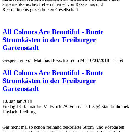
afroamerikanisches Leben in einer von Rassismus und
Ressentiments gezeichneten Gesellschaft.
All Colours Are Beautiful - Bunte
Stromkästen in der Freiburger
Gartenstadt
Gespeichert von
Matthias Boksch
am/um Mi, 10/01/2018 - 11:59
All Colours Are Beautiful - Bunte
Stromkästen in der Freiburger
Gartenstadt
10. Januar 2018
Freitag 19. Januar bis Mittwoch 28. Februar 2018 @ Stadtbibliothek
Haslach, Freiburg
Gar nicht mal so schön freihand dekorierte Strom- und Postkästen