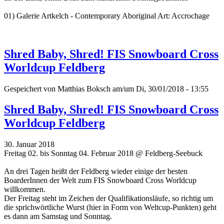
01) Galerie Artkelch - Contemporary Aboriginal Art: Accrochage
Shred Baby, Shred! FIS Snowboard Cross
Worldcup Feldberg
Gespeichert von
Matthias Boksch
am/um Di, 30/01/2018 - 13:55
Shred Baby, Shred! FIS Snowboard Cross
Worldcup Feldberg
30. Januar 2018
Freitag 02. bis Sonntag 04. Februar 2018 @ Feldberg-Seebuck
An drei Tagen heißt der Feldberg wieder einige der besten
BoarderInnen der Welt zum FIS Snowboard Cross Worldcup
willkommen.
Der Freitag steht im Zeichen der Qualifikationsläufe, so richtig um
die sprichwörtliche Wurst (hier in Form von Weltcup-Punkten) geht
es dann am Samstag und Sonntag.