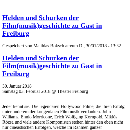
Helden und Schurken der
Film(musik)geschichte zu Gast in
Freiburg
Gespeichert von
Matthias Boksch
am/um Di, 30/01/2018 - 13:32
Helden und Schurken der
Film(musik)geschichte zu Gast in
Freiburg
30. Januar 2018
Samstag 03. Februar 2018 @ Theater Freiburg
Jeder kennt sie. Die legendären Hollywood-Filme, die ihren Erfolg
unter anderem der kongenialen Filmmusik verdanken. John
Williams, Ennio Morricone, Erich Wolfgang Korngold, Miklós
Rózsa und viele andere Komponisten stehen hinter den eben nicht
nur cineastischen Erfolgen, welche im Rahmen ganzer