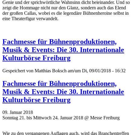
Genie und der sprichwörtliche Wahnsinn dicht beieinander. Und so
zeigt die Hommage nicht nur den Glanz, sondern auch das Elend
der großen Callas, wobei es die legendäre Bühnenheroine selbst in
eine Theaterfigur verwandelt.
Fachmesse für Bühnenproduktionen,
Musik & Events: Die 30. Internationale
Kulturbörse Freiburg
Gespeichert von
Matthias Boksch
am/um Di, 09/01/2018 - 16:32
Fachmesse für Bühnenproduktionen,
Musik & Events: Die 30. Internationale
Kulturbörse Freiburg
09. Januar 2018
Sonntag 21. bis Mittwoch 24. Januar 2018 @ Messe Freiburg
Wie zu den vergangenen Auflagen auch, wird das Branchentreffen