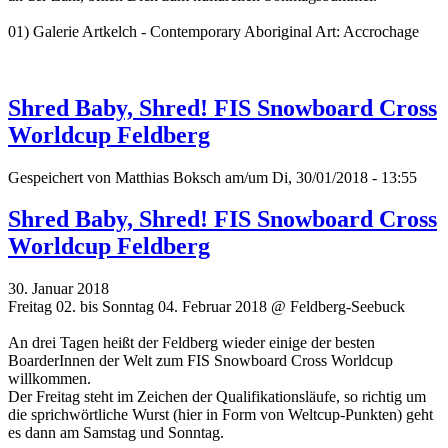
01) Galerie Artkelch - Contemporary Aboriginal Art: Accrochage
Shred Baby, Shred! FIS Snowboard Cross
Worldcup Feldberg
Gespeichert von
Matthias Boksch
am/um Di, 30/01/2018 - 13:55
Shred Baby, Shred! FIS Snowboard Cross
Worldcup Feldberg
30. Januar 2018
Freitag 02. bis Sonntag 04. Februar 2018 @ Feldberg-Seebuck
An drei Tagen heißt der Feldberg wieder einige der besten
BoarderInnen der Welt zum FIS Snowboard Cross Worldcup
willkommen.
Der Freitag steht im Zeichen der Qualifikationsläufe, so richtig um
die sprichwörtliche Wurst (hier in Form von Weltcup-Punkten) geht
es dann am Samstag und Sonntag.