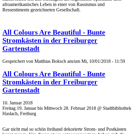
afroamerikanisches Leben in einer von Rassismus und
Ressentiments gezeichneten Gesellschaft.
All Colours Are Beautiful - Bunte
Stromkästen in der Freiburger
Gartenstadt
Gespeichert von
Matthias Boksch
am/um Mi, 10/01/2018 - 11:59
All Colours Are Beautiful - Bunte
Stromkästen in der Freiburger
Gartenstadt
10. Januar 2018
Freitag 19. Januar bis Mittwoch 28. Februar 2018 @ Stadtbibliothek
Haslach, Freiburg
Gar nicht mal so schön freihand dekorierte Strom- und Postkästen