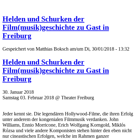
Helden und Schurken der
Film(musik)geschichte zu Gast in
Freiburg
Gespeichert von
Matthias Boksch
am/um Di, 30/01/2018 - 13:32
Helden und Schurken der
Film(musik)geschichte zu Gast in
Freiburg
30. Januar 2018
Samstag 03. Februar 2018 @ Theater Freiburg
Jeder kennt sie. Die legendären Hollywood-Filme, die ihren Erfolg
unter anderem der kongenialen Filmmusik verdanken. John
Williams, Ennio Morricone, Erich Wolfgang Korngold, Miklós
Rózsa und viele andere Komponisten stehen hinter den eben nicht
nur cineastischen Erfolgen, welche im Rahmen ganzer