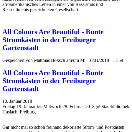
afroamerikanisches Leben in einer von Rassismus und
Ressentiments gezeichneten Gesellschaft.
All Colours Are Beautiful - Bunte
Stromkästen in der Freiburger
Gartenstadt
Gespeichert von
Matthias Boksch
am/um Mi, 10/01/2018 - 11:59
All Colours Are Beautiful - Bunte
Stromkästen in der Freiburger
Gartenstadt
10. Januar 2018
Freitag 19. Januar bis Mittwoch 28. Februar 2018 @ Stadtbibliothek
Haslach, Freiburg
Gar nicht mal so schön freihand dekorierte Strom- und Postkästen