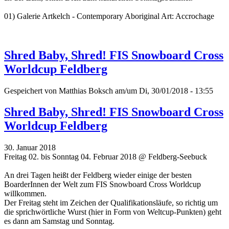
01) Galerie Artkelch - Contemporary Aboriginal Art: Accrochage
Shred Baby, Shred! FIS Snowboard Cross
Worldcup Feldberg
Gespeichert von
Matthias Boksch
am/um Di, 30/01/2018 - 13:55
Shred Baby, Shred! FIS Snowboard Cross
Worldcup Feldberg
30. Januar 2018
Freitag 02. bis Sonntag 04. Februar 2018 @ Feldberg-Seebuck
An drei Tagen heißt der Feldberg wieder einige der besten
BoarderInnen der Welt zum FIS Snowboard Cross Worldcup
willkommen.
Der Freitag steht im Zeichen der Qualifikationsläufe, so richtig um
die sprichwörtliche Wurst (hier in Form von Weltcup-Punkten) geht
es dann am Samstag und Sonntag.