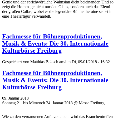
Genie und der sprichwörtliche Wahnsinn dicht beieinander. Und so
zeigt die Hommage nicht nur den Glanz, sondern auch das Elend
der großen Callas, wobei es die legendäre Bühnenheroine selbst in
eine Theaterfigur verwandelt.
Fachmesse für Bühnenproduktionen,
Musik & Events: Die 30. Internationale
Kulturbörse Freiburg
Gespeichert von
Matthias Boksch
am/um Di, 09/01/2018 - 16:32
Fachmesse für Bühnenproduktionen,
Musik & Events: Die 30. Internationale
Kulturbörse Freiburg
09. Januar 2018
Sonntag 21. bis Mittwoch 24. Januar 2018 @ Messe Freiburg
Wie zu den vergangenen Auflagen auch, wird das Branchentreffen