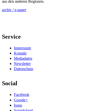
aus den anderen Regionen.
archiv / e-paper
Service
Impressum
Kontakt
Mediadaten
Newsletter
Datenschutz
Social
Facebook
Google+
Issuu
Soundcloud