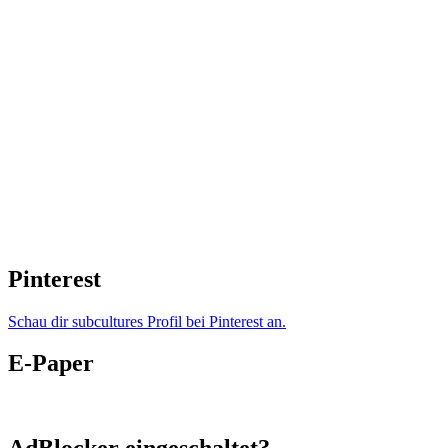
Pinterest
Schau dir subcultures Profil bei Pinterest an.
E-Paper