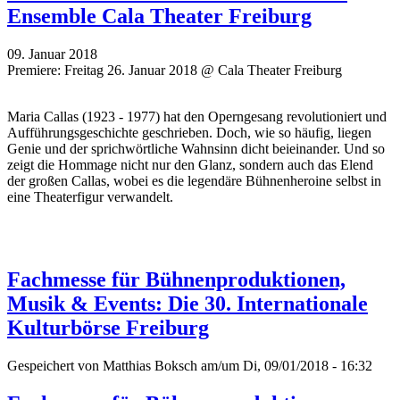
Ensemble Cala Theater Freiburg
09. Januar 2018
Premiere: Freitag 26. Januar 2018 @ Cala Theater Freiburg
Maria Callas (1923 - 1977) hat den Operngesang revolutioniert und
Aufführungsgeschichte geschrieben. Doch, wie so häufig, liegen
Genie und der sprichwörtliche Wahnsinn dicht beieinander. Und so
zeigt die Hommage nicht nur den Glanz, sondern auch das Elend
der großen Callas, wobei es die legendäre Bühnenheroine selbst in
eine Theaterfigur verwandelt.
Fachmesse für Bühnenproduktionen,
Musik & Events: Die 30. Internationale
Kulturbörse Freiburg
Gespeichert von
Matthias Boksch
am/um Di, 09/01/2018 - 16:32