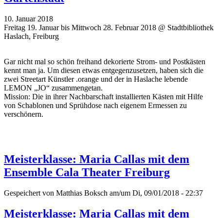
10. Januar 2018
Freitag 19. Januar bis Mittwoch 28. Februar 2018 @ Stadtbibliothek
Haslach, Freiburg
Gar nicht mal so schön freihand dekorierte Strom- und Postkästen
kennt man ja. Um diesen etwas entgegenzusetzen, haben sich die
zwei Streetart Künstler .orange und der in Haslache lebende
LEMON „JO“ zusammengetan.
Mission: Die in ihrer Nachbarschaft installierten Kästen mit Hilfe
von Schablonen und Sprühdose nach eigenem Ermessen zu
verschönern.
Meisterklasse: Maria Callas mit dem
Ensemble Cala Theater Freiburg
Gespeichert von
Matthias Boksch
am/um Di, 09/01/2018 - 22:37
Meisterklasse: Maria Callas mit dem