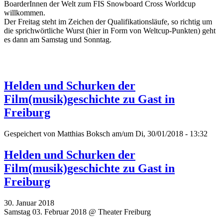
BoarderInnen der Welt zum FIS Snowboard Cross Worldcup
willkommen.
Der Freitag steht im Zeichen der Qualifikationsläufe, so richtig um
die sprichwörtliche Wurst (hier in Form von Weltcup-Punkten) geht
es dann am Samstag und Sonntag.
Helden und Schurken der
Film(musik)geschichte zu Gast in
Freiburg
Gespeichert von
Matthias Boksch
am/um Di, 30/01/2018 - 13:32
Helden und Schurken der
Film(musik)geschichte zu Gast in
Freiburg
30. Januar 2018
Samstag 03. Februar 2018 @ Theater Freiburg