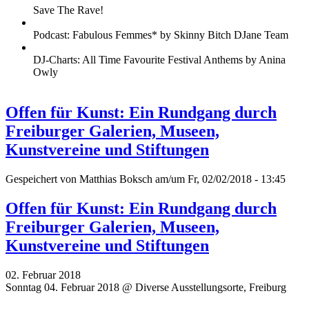
Save The Rave!
Podcast: Fabulous Femmes* by Skinny Bitch DJane Team
DJ-Charts: All Time Favourite Festival Anthems by Anina
Owly
Offen für Kunst: Ein Rundgang durch
Freiburger Galerien, Museen,
Kunstvereine und Stiftungen
Gespeichert von
Matthias Boksch
am/um Fr, 02/02/2018 - 13:45
Offen für Kunst: Ein Rundgang durch
Freiburger Galerien, Museen,
Kunstvereine und Stiftungen
02. Februar 2018
Sonntag 04. Februar 2018 @ Diverse Ausstellungsorte, Freiburg