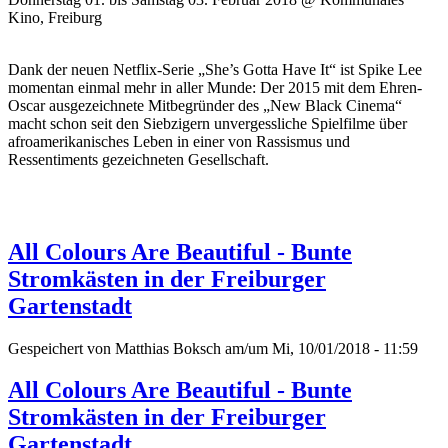
Kino, Freiburg
Dank der neuen Netflix-Serie „She’s Gotta Have It“ ist Spike Lee
momentan einmal mehr in aller Munde: Der 2015 mit dem Ehren-
Oscar ausgezeichnete Mitbegründer des „New Black Cinema“
macht schon seit den Siebzigern unvergessliche Spielfilme über
afroamerikanisches Leben in einer von Rassismus und
Ressentiments gezeichneten Gesellschaft.
All Colours Are Beautiful - Bunte
Stromkästen in der Freiburger
Gartenstadt
Gespeichert von
Matthias Boksch
am/um Mi, 10/01/2018 - 11:59
All Colours Are Beautiful - Bunte
Stromkästen in der Freiburger
Gartenstadt