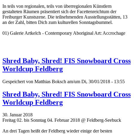
In teils von regionalen, teils von überregionalen Künstlern
gestalteten Räumen präsentiert sich der Facettenreichtum der
Freiburger Kunstszene. Die teilnehmenden Ausstellungsstätten, 13
an der Zahl, bitten Dich zum kulturellen Sonntagsbummel.
01) Galerie Artkelch - Contemporary Aboriginal Art: Accrochage
Shred Baby, Shred! FIS Snowboard Cross
Worldcup Feldberg
Gespeichert von
Matthias Boksch
am/um Di, 30/01/2018 - 13:55
Shred Baby, Shred! FIS Snowboard Cross
Worldcup Feldberg
30. Januar 2018
Freitag 02. bis Sonntag 04. Februar 2018 @ Feldberg-Seebuck
An drei Tagen heißt der Feldberg wieder einige der besten