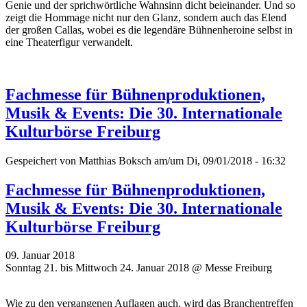
Genie und der sprichwörtliche Wahnsinn dicht beieinander. Und so
zeigt die Hommage nicht nur den Glanz, sondern auch das Elend
der großen Callas, wobei es die legendäre Bühnenheroine selbst in
eine Theaterfigur verwandelt.
Fachmesse für Bühnenproduktionen,
Musik & Events: Die 30. Internationale
Kulturbörse Freiburg
Gespeichert von
Matthias Boksch
am/um Di, 09/01/2018 - 16:32
Fachmesse für Bühnenproduktionen,
Musik & Events: Die 30. Internationale
Kulturbörse Freiburg
09. Januar 2018
Sonntag 21. bis Mittwoch 24. Januar 2018 @ Messe Freiburg
Wie zu den vergangenen Auflagen auch, wird das Branchentreffen