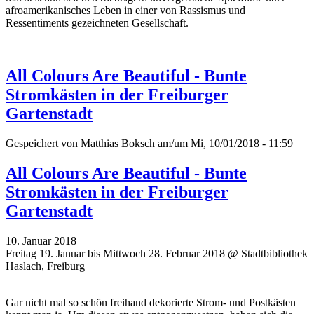
afroamerikanisches Leben in einer von Rassismus und
Ressentiments gezeichneten Gesellschaft.
All Colours Are Beautiful - Bunte
Stromkästen in der Freiburger
Gartenstadt
Gespeichert von
Matthias Boksch
am/um Mi, 10/01/2018 - 11:59
All Colours Are Beautiful - Bunte
Stromkästen in der Freiburger
Gartenstadt
10. Januar 2018
Freitag 19. Januar bis Mittwoch 28. Februar 2018 @ Stadtbibliothek
Haslach, Freiburg
Gar nicht mal so schön freihand dekorierte Strom- und Postkästen