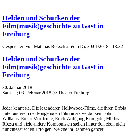
Helden und Schurken der
Film(musik)geschichte zu Gast in
Freiburg
Gespeichert von
Matthias Boksch
am/um Di, 30/01/2018 - 13:32
Helden und Schurken der
Film(musik)geschichte zu Gast in
Freiburg
30. Januar 2018
Samstag 03. Februar 2018 @ Theater Freiburg
Jeder kennt sie. Die legendären Hollywood-Filme, die ihren Erfolg
unter anderem der kongenialen Filmmusik verdanken. John
Williams, Ennio Morricone, Erich Wolfgang Korngold, Miklós
Rózsa und viele andere Komponisten stehen hinter den eben nicht
nur cineastischen Erfolgen, welche im Rahmen ganzer