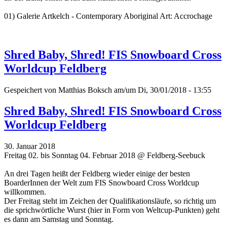
01) Galerie Artkelch - Contemporary Aboriginal Art: Accrochage
Shred Baby, Shred! FIS Snowboard Cross
Worldcup Feldberg
Gespeichert von
Matthias Boksch
am/um Di, 30/01/2018 - 13:55
Shred Baby, Shred! FIS Snowboard Cross
Worldcup Feldberg
30. Januar 2018
Freitag 02. bis Sonntag 04. Februar 2018 @ Feldberg-Seebuck
An drei Tagen heißt der Feldberg wieder einige der besten
BoarderInnen der Welt zum FIS Snowboard Cross Worldcup
willkommen.
Der Freitag steht im Zeichen der Qualifikationsläufe, so richtig um
die sprichwörtliche Wurst (hier in Form von Weltcup-Punkten) geht
es dann am Samstag und Sonntag.