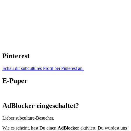
Pinterest
Schau dir subcultures Profil bei Pinterest an.
E-Paper
AdBlocker eingeschaltet?
Lieber subculture-Besucher,
Wie es scheint, hast Du einen
AdBlocker
aktiviert. Du würdest uns