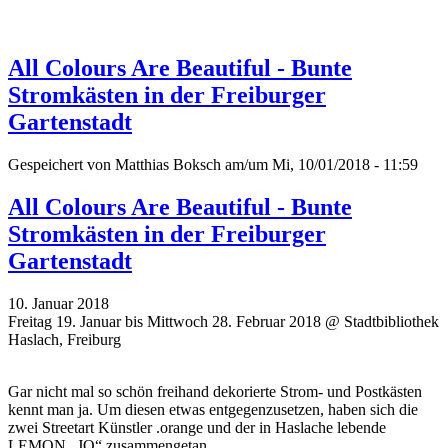
All Colours Are Beautiful - Bunte
Stromkästen in der Freiburger
Gartenstadt
Gespeichert von
Matthias Boksch
am/um Mi, 10/01/2018 - 11:59
All Colours Are Beautiful - Bunte
Stromkästen in der Freiburger
Gartenstadt
10. Januar 2018
Freitag 19. Januar bis Mittwoch 28. Februar 2018 @ Stadtbibliothek
Haslach, Freiburg
Gar nicht mal so schön freihand dekorierte Strom- und Postkästen
kennt man ja. Um diesen etwas entgegenzusetzen, haben sich die
zwei Streetart Künstler .orange und der in Haslache lebende
LEMON „JO“ zusammengetan.