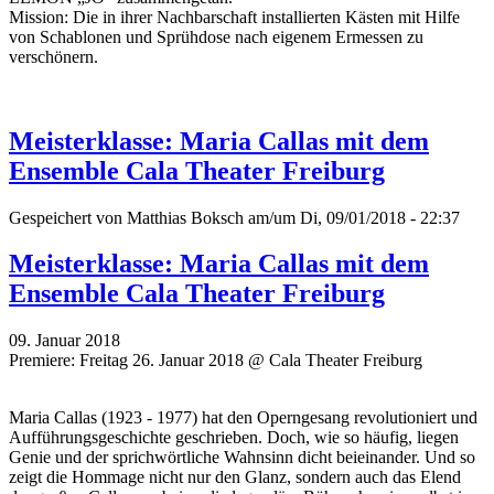
Mission: Die in ihrer Nachbarschaft installierten Kästen mit Hilfe
von Schablonen und Sprühdose nach eigenem Ermessen zu
verschönern.
Meisterklasse: Maria Callas mit dem
Ensemble Cala Theater Freiburg
Gespeichert von
Matthias Boksch
am/um Di, 09/01/2018 - 22:37
Meisterklasse: Maria Callas mit dem
Ensemble Cala Theater Freiburg
09. Januar 2018
Premiere: Freitag 26. Januar 2018 @ Cala Theater Freiburg
Maria Callas (1923 - 1977) hat den Operngesang revolutioniert und
Aufführungsgeschichte geschrieben. Doch, wie so häufig, liegen
Genie und der sprichwörtliche Wahnsinn dicht beieinander. Und so
zeigt die Hommage nicht nur den Glanz, sondern auch das Elend