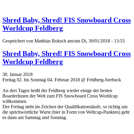
Shred Baby, Shred! FIS Snowboard Cross
Worldcup Feldberg
Gespeichert von
Matthias Boksch
am/um Di, 30/01/2018 - 13:55
Shred Baby, Shred! FIS Snowboard Cross
Worldcup Feldberg
30. Januar 2018
Freitag 02. bis Sonntag 04. Februar 2018 @ Feldberg-Seebuck
An drei Tagen heißt der Feldberg wieder einige der besten
BoarderInnen der Welt zum FIS Snowboard Cross Worldcup
willkommen.
Der Freitag steht im Zeichen der Qualifikationsläufe, so richtig um
die sprichwörtliche Wurst (hier in Form von Weltcup-Punkten) geht
es dann am Samstag und Sonntag.