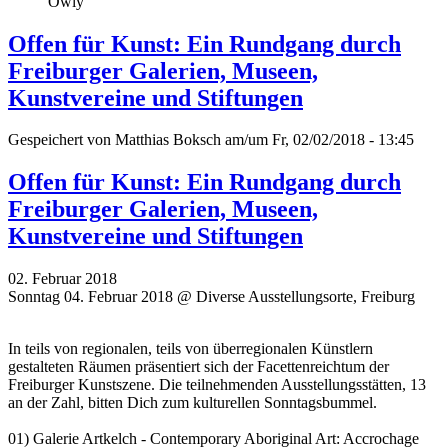
Owly
Offen für Kunst: Ein Rundgang durch
Freiburger Galerien, Museen,
Kunstvereine und Stiftungen
Gespeichert von
Matthias Boksch
am/um Fr, 02/02/2018 - 13:45
Offen für Kunst: Ein Rundgang durch
Freiburger Galerien, Museen,
Kunstvereine und Stiftungen
02. Februar 2018
Sonntag 04. Februar 2018 @ Diverse Ausstellungsorte, Freiburg
In teils von regionalen, teils von überregionalen Künstlern
gestalteten Räumen präsentiert sich der Facettenreichtum der
Freiburger Kunstszene. Die teilnehmenden Ausstellungsstätten, 13
an der Zahl, bitten Dich zum kulturellen Sonntagsbummel.
01) Galerie Artkelch - Contemporary Aboriginal Art: Accrochage