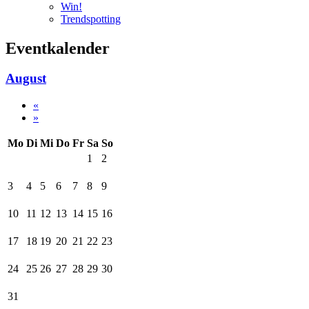
Win!
Trendspotting
Eventkalender
August
«
»
Mo
Di
Mi
Do
Fr
Sa
So
1
2
3
4
5
6
7
8
9
10
11
12
13
14
15
16
17
18
19
20
21
22
23
24
25
26
27
28
29
30
31