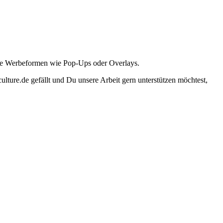
ante Werbeformen wie Pop-Ups oder Overlays.
lture.de gefällt und Du unsere Arbeit gern unterstützen möchtest,