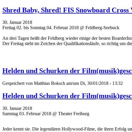
Shred Baby, Shred! FIS Snowboard Cross
30. Januar 2018
Freitag 02. bis Sonntag 04. Februar 2018 @ Feldberg-Seebuck
An drei Tagen heißt der Feldberg wieder einige der besten Boarde
Der Freitag steht im Zeichen der Qualifikationsläufe, so richtig um 
Helden und Schurken der Film(musik)gesch
Gespeichert von
Matthias Boksch
am/um Di, 30/01/2018 - 13:32
Helden und Schurken der Film(musik)gesch
30. Januar 2018
Samstag 03. Februar 2018 @ Theater Freiburg
Jeder kennt sie. Die legendären Hollywood-Filme, die ihren Erfolg 