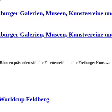
burger Galerien, Museen, Kunstvereine un
burger Galerien, Museen, Kunstvereine un
en Räumen präsentiert sich der Facettenreichtum der Freiburger Kunstsze
 Worldcup Feldberg