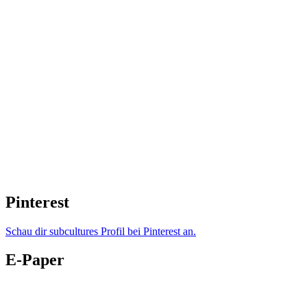
Pinterest
Schau dir subcultures Profil bei Pinterest an.
E-Paper