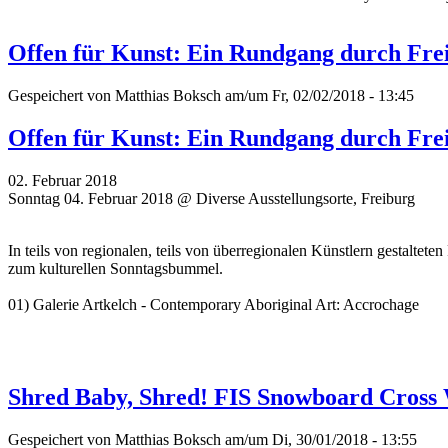
Offen für Kunst: Ein Rundgang durch Frei
Gespeichert von
Matthias Boksch
am/um Fr, 02/02/2018 - 13:45
Offen für Kunst: Ein Rundgang durch Frei
02. Februar 2018
Sonntag 04. Februar 2018 @ Diverse Ausstellungsorte, Freiburg
In teils von regionalen, teils von überregionalen Künstlern gestaltet
zum kulturellen Sonntagsbummel.
01) Galerie Artkelch - Contemporary Aboriginal Art: Accrochage
Shred Baby, Shred! FIS Snowboard Cross
Gespeichert von
Matthias Boksch
am/um Di, 30/01/2018 - 13:55