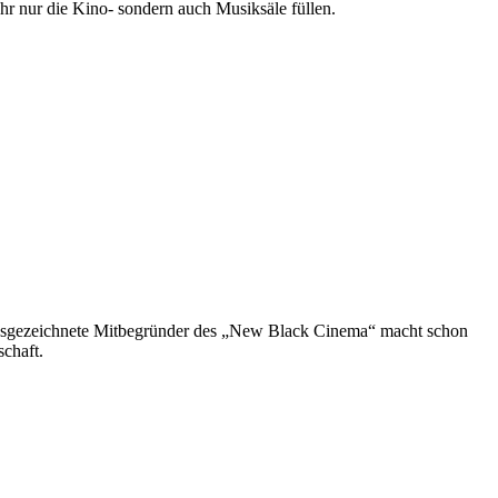
hr nur die Kino- sondern auch Musiksäle füllen.
 ausgezeichnete Mitbegründer des „New Black Cinema“ macht schon
schaft.