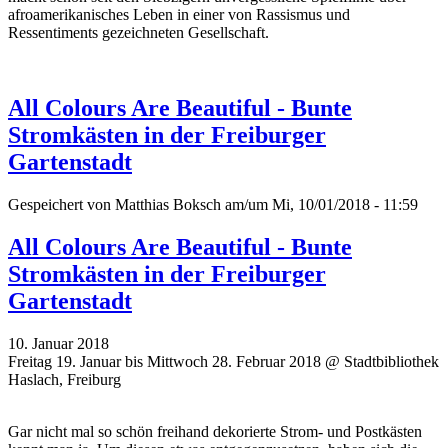
afroamerikanisches Leben in einer von Rassismus und
Ressentiments gezeichneten Gesellschaft.
All Colours Are Beautiful - Bunte
Stromkästen in der Freiburger
Gartenstadt
Gespeichert von
Matthias Boksch
am/um Mi, 10/01/2018 - 11:59
All Colours Are Beautiful - Bunte
Stromkästen in der Freiburger
Gartenstadt
10. Januar 2018
Freitag 19. Januar bis Mittwoch 28. Februar 2018 @ Stadtbibliothek
Haslach, Freiburg
Gar nicht mal so schön freihand dekorierte Strom- und Postkästen