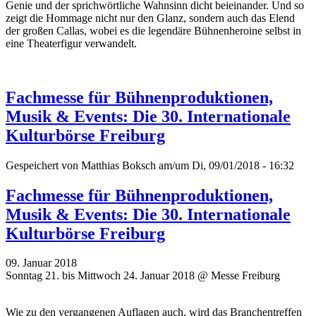
Genie und der sprichwörtliche Wahnsinn dicht beieinander. Und so
zeigt die Hommage nicht nur den Glanz, sondern auch das Elend
der großen Callas, wobei es die legendäre Bühnenheroine selbst in
eine Theaterfigur verwandelt.
Fachmesse für Bühnenproduktionen,
Musik & Events: Die 30. Internationale
Kulturbörse Freiburg
Gespeichert von
Matthias Boksch
am/um Di, 09/01/2018 - 16:32
Fachmesse für Bühnenproduktionen,
Musik & Events: Die 30. Internationale
Kulturbörse Freiburg
09. Januar 2018
Sonntag 21. bis Mittwoch 24. Januar 2018 @ Messe Freiburg
Wie zu den vergangenen Auflagen auch, wird das Branchentreffen