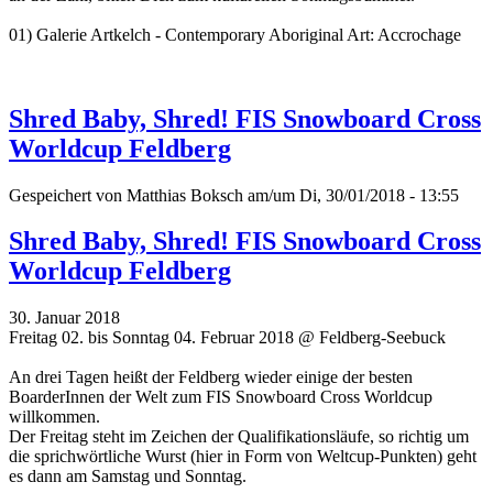
01) Galerie Artkelch - Contemporary Aboriginal Art: Accrochage
Shred Baby, Shred! FIS Snowboard Cross
Worldcup Feldberg
Gespeichert von
Matthias Boksch
am/um Di, 30/01/2018 - 13:55
Shred Baby, Shred! FIS Snowboard Cross
Worldcup Feldberg
30. Januar 2018
Freitag 02. bis Sonntag 04. Februar 2018 @ Feldberg-Seebuck
An drei Tagen heißt der Feldberg wieder einige der besten
BoarderInnen der Welt zum FIS Snowboard Cross Worldcup
willkommen.
Der Freitag steht im Zeichen der Qualifikationsläufe, so richtig um
die sprichwörtliche Wurst (hier in Form von Weltcup-Punkten) geht
es dann am Samstag und Sonntag.