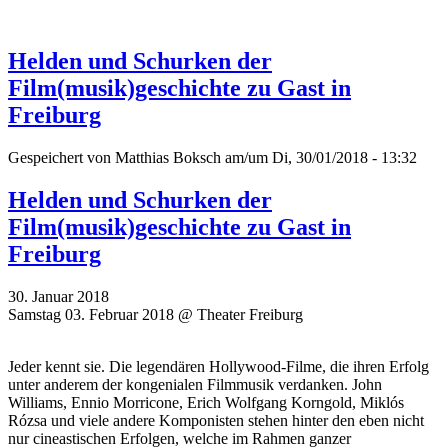
Helden und Schurken der
Film(musik)geschichte zu Gast in
Freiburg
Gespeichert von
Matthias Boksch
am/um Di, 30/01/2018 - 13:32
Helden und Schurken der
Film(musik)geschichte zu Gast in
Freiburg
30. Januar 2018
Samstag 03. Februar 2018 @ Theater Freiburg
Jeder kennt sie. Die legendären Hollywood-Filme, die ihren Erfolg
unter anderem der kongenialen Filmmusik verdanken. John
Williams, Ennio Morricone, Erich Wolfgang Korngold, Miklós
Rózsa und viele andere Komponisten stehen hinter den eben nicht
nur cineastischen Erfolgen, welche im Rahmen ganzer