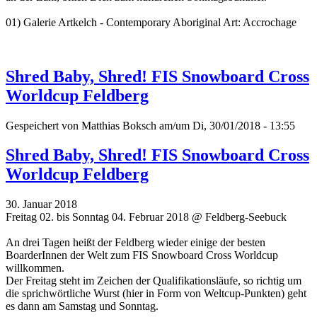
01) Galerie Artkelch - Contemporary Aboriginal Art: Accrochage
Shred Baby, Shred! FIS Snowboard Cross
Worldcup Feldberg
Gespeichert von
Matthias Boksch
am/um Di, 30/01/2018 - 13:55
Shred Baby, Shred! FIS Snowboard Cross
Worldcup Feldberg
30. Januar 2018
Freitag 02. bis Sonntag 04. Februar 2018 @ Feldberg-Seebuck
An drei Tagen heißt der Feldberg wieder einige der besten
BoarderInnen der Welt zum FIS Snowboard Cross Worldcup
willkommen.
Der Freitag steht im Zeichen der Qualifikationsläufe, so richtig um
die sprichwörtliche Wurst (hier in Form von Weltcup-Punkten) geht
es dann am Samstag und Sonntag.