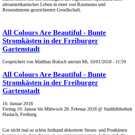
afroamerikanisches Leben in einer von Rassismus und
Ressentiments gezeichneten Gesellschaft.
All Colours Are Beautiful - Bunte
Stromkästen in der Freiburger
Gartenstadt
Gespeichert von
Matthias Boksch
am/um Mi, 10/01/2018 - 11:59
All Colours Are Beautiful - Bunte
Stromkästen in der Freiburger
Gartenstadt
10. Januar 2018
Freitag 19. Januar bis Mittwoch 28. Februar 2018 @ Stadtbibliothek
Haslach, Freiburg
Gar nicht mal so schön freihand dekorierte Strom- und Postkästen