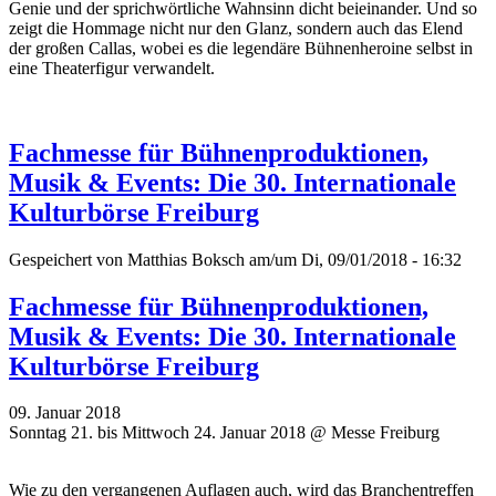
Genie und der sprichwörtliche Wahnsinn dicht beieinander. Und so
zeigt die Hommage nicht nur den Glanz, sondern auch das Elend
der großen Callas, wobei es die legendäre Bühnenheroine selbst in
eine Theaterfigur verwandelt.
Fachmesse für Bühnenproduktionen,
Musik & Events: Die 30. Internationale
Kulturbörse Freiburg
Gespeichert von
Matthias Boksch
am/um Di, 09/01/2018 - 16:32
Fachmesse für Bühnenproduktionen,
Musik & Events: Die 30. Internationale
Kulturbörse Freiburg
09. Januar 2018
Sonntag 21. bis Mittwoch 24. Januar 2018 @ Messe Freiburg
Wie zu den vergangenen Auflagen auch, wird das Branchentreffen