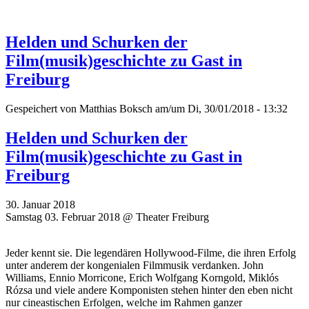
Helden und Schurken der
Film(musik)geschichte zu Gast in
Freiburg
Gespeichert von
Matthias Boksch
am/um Di, 30/01/2018 - 13:32
Helden und Schurken der
Film(musik)geschichte zu Gast in
Freiburg
30. Januar 2018
Samstag 03. Februar 2018 @ Theater Freiburg
Jeder kennt sie. Die legendären Hollywood-Filme, die ihren Erfolg
unter anderem der kongenialen Filmmusik verdanken. John
Williams, Ennio Morricone, Erich Wolfgang Korngold, Miklós
Rózsa und viele andere Komponisten stehen hinter den eben nicht
nur cineastischen Erfolgen, welche im Rahmen ganzer