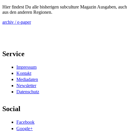
Hier findest Du alle bisherigen subculture Magazin Ausgaben, auch
aus den anderen Regionen.
archiv / e-paper
Service
Impressum
Kontakt
Mediadaten
Newsletter
Datenschutz
Social
Facebook
Google+