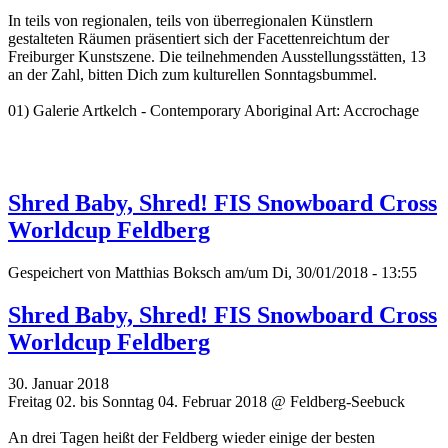
In teils von regionalen, teils von überregionalen Künstlern
gestalteten Räumen präsentiert sich der Facettenreichtum der
Freiburger Kunstszene. Die teilnehmenden Ausstellungsstätten, 13
an der Zahl, bitten Dich zum kulturellen Sonntagsbummel.
01) Galerie Artkelch - Contemporary Aboriginal Art: Accrochage
Shred Baby, Shred! FIS Snowboard Cross
Worldcup Feldberg
Gespeichert von
Matthias Boksch
am/um Di, 30/01/2018 - 13:55
Shred Baby, Shred! FIS Snowboard Cross
Worldcup Feldberg
30. Januar 2018
Freitag 02. bis Sonntag 04. Februar 2018 @ Feldberg-Seebuck
An drei Tagen heißt der Feldberg wieder einige der besten