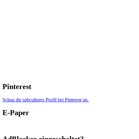
Pinterest
Schau dir subcultures Profil bei Pinterest an.
E-Paper