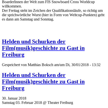
BoarderInnen der Welt zum FIS Snowboard Cross Worldcup
willkommen.
Der Freitag steht im Zeichen der Qualifikationsläufe, so richtig um
die sprichwörtliche Wurst (hier in Form von Weltcup-Punkten) geht
es dann am Samstag und Sonntag.
Helden und Schurken der
Film(musik)geschichte zu Gast in
Freiburg
Gespeichert von
Matthias Boksch
am/um Di, 30/01/2018 - 13:32
Helden und Schurken der
Film(musik)geschichte zu Gast in
Freiburg
30. Januar 2018
Samstag 03. Februar 2018 @ Theater Freiburg