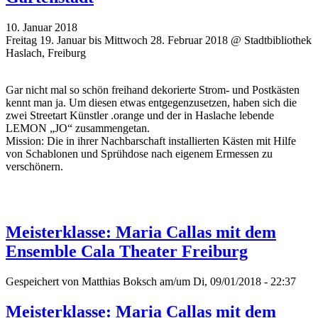
10. Januar 2018
Freitag 19. Januar bis Mittwoch 28. Februar 2018 @ Stadtbibliothek
Haslach, Freiburg
Gar nicht mal so schön freihand dekorierte Strom- und Postkästen
kennt man ja. Um diesen etwas entgegenzusetzen, haben sich die
zwei Streetart Künstler .orange und der in Haslache lebende
LEMON „JO“ zusammengetan.
Mission: Die in ihrer Nachbarschaft installierten Kästen mit Hilfe
von Schablonen und Sprühdose nach eigenem Ermessen zu
verschönern.
Meisterklasse: Maria Callas mit dem
Ensemble Cala Theater Freiburg
Gespeichert von
Matthias Boksch
am/um Di, 09/01/2018 - 22:37
Meisterklasse: Maria Callas mit dem