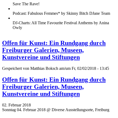
Save The Rave!
Podcast: Fabulous Femmes* by Skinny Bitch DJane Team
DJ-Charts: All Time Favourite Festival Anthems by Anina
Owly
Offen für Kunst: Ein Rundgang durch
Freiburger Galerien, Museen,
Kunstvereine und Stiftungen
Gespeichert von
Matthias Boksch
am/um Fr, 02/02/2018 - 13:45
Offen für Kunst: Ein Rundgang durch
Freiburger Galerien, Museen,
Kunstvereine und Stiftungen
02. Februar 2018
Sonntag 04. Februar 2018 @ Diverse Ausstellungsorte, Freiburg