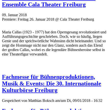
Ensemble Cala Theater Freiburg
09. Januar 2018
Premiere: Freitag 26. Januar 2018 @ Cala Theater Freiburg
Maria Callas (1923 - 1977) hat den Operngesang revolutioniert und
Aufführungsgeschichte geschrieben. Doch, wie so häufig, liegen
Genie und der sprichwörtliche Wahnsinn dicht beieinander. Und so
zeigt die Hommage nicht nur den Glanz, sondern auch das Elend
der großen Callas, wobei es die legendäre Bühnenheroine selbst in
eine Theaterfigur verwandelt.
Fachmesse für Bühnenproduktionen,
Musik & Events: Die 30. Internationale
Kulturbörse Freiburg
Gespeichert von
Matthias Boksch
am/um Di, 09/01/2018 - 16:32