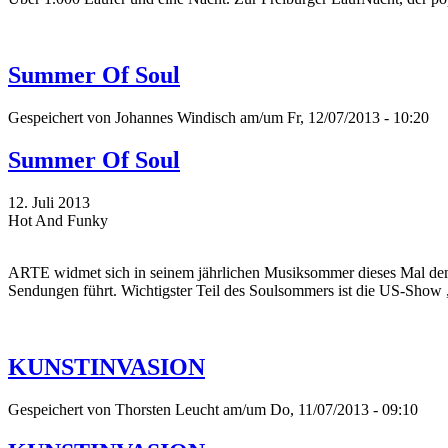
Summer Of Soul
Gespeichert von
Johannes Windisch
am/um Fr, 12/07/2013 - 10:20
Summer Of Soul
12. Juli 2013
Hot And Funky
ARTE widmet sich in seinem jährlichen Musiksommer dieses Mal dem 
Sendungen führt. Wichtigster Teil des Soulsommers ist die US-Show „
KUNSTINVASION
Gespeichert von
Thorsten Leucht
am/um Do, 11/07/2013 - 09:10