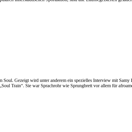
Soul. Gezeigt wird unter anderem ein spezielles Interview mit Samy
Soul Train“. Sie war Sprachrohr wie Sprungbrett vor allem für afroam