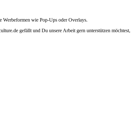
ante Werbeformen wie Pop-Ups oder Overlays.
lture.de gefällt und Du unsere Arbeit gern unterstützen möchtest,