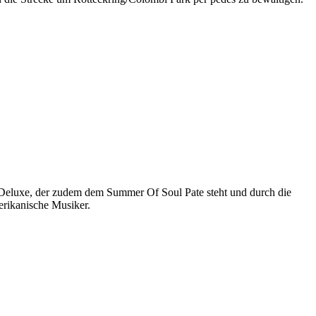
 Deluxe, der zudem dem Summer Of Soul Pate steht und durch die
erikanische Musiker.