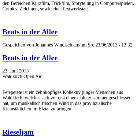
den Bereichen Kurzfilm, Trickfilm, Storytelling in Computerspielen,
Comics, Zeichnen, sowie eine Textwerkstatt.
Beats in der Allee
Gespeichert von
Johannes Windisch
am/um So, 23/06/2013 - 13:32
Beats in der Allee
23. Juni 2013
Waldkirch Open Air
Fetepetete ist ein zehnköpfiges Kollektiv junger Menschen aus
Waldkirch, welches sich vor erst einem Jahr zusammengeschlossen
hat, um musikalisch frischen Wind in das provinzialische
Kleinstädtchen im Elztal zu bringen.
Rieseljam