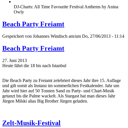
DJ-Charts: All Time Favourite Festival Anthems by Anina
Owly
Beach Party Freiamt
Gespeichert von
Johannes Windisch
am/um Do, 27/06/2013 - 11:14
Beach Party Freiamt
27. Juni 2013
Heute fährt die 18 bis nach Istanbul
Die Beach Party zu Freiamt zelebriert dieses Jahr ihre 15. Auflage
und gilt somit als Instanz im sommerlichen Festkalender. Jahr um
Jahr wird hier auf 50 Tonnen Sand zu Party- und Chart-Musik
getanzt bis die Palme wackelt. Als Stargast hat man dieses Jahr
Jürgen Milski alias Big Brother Jürgen geladen.
Zelt-Musik-Festival