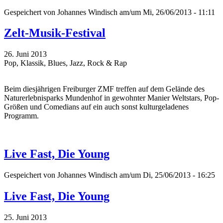
Gespeichert von
Johannes Windisch
am/um Mi, 26/06/2013 - 11:11
Zelt-Musik-Festival
26. Juni 2013
Pop, Klassik, Blues, Jazz, Rock & Rap
Beim diesjährigen Freiburger ZMF treffen auf dem Gelände des
Naturerlebnisparks Mundenhof in gewohnter Manier Weltstars, Pop-
Größen und Comedians auf ein auch sonst kulturgeladenes
Programm.
Live Fast, Die Young
Gespeichert von
Johannes Windisch
am/um Di, 25/06/2013 - 16:25
Live Fast, Die Young
25. Juni 2013