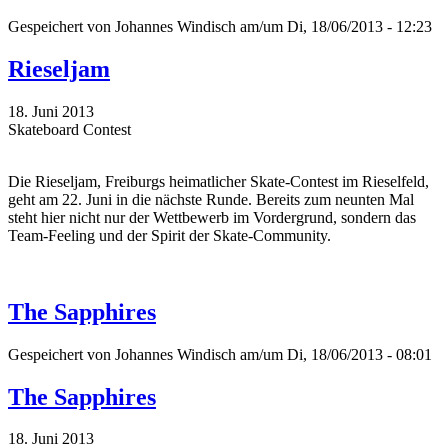
Gespeichert von
Johannes Windisch
am/um Di, 18/06/2013 - 12:23
Rieseljam
18. Juni 2013
Skateboard Contest
Die Rieseljam, Freiburgs heimatlicher Skate-Contest im Rieselfeld,
geht am 22. Juni in die nächste Runde. Bereits zum neunten Mal
steht hier nicht nur der Wettbewerb im Vordergrund, sondern das
Team-Feeling und der Spirit der Skate-Community.
The Sapphires
Gespeichert von
Johannes Windisch
am/um Di, 18/06/2013 - 08:01
The Sapphires
18. Juni 2013