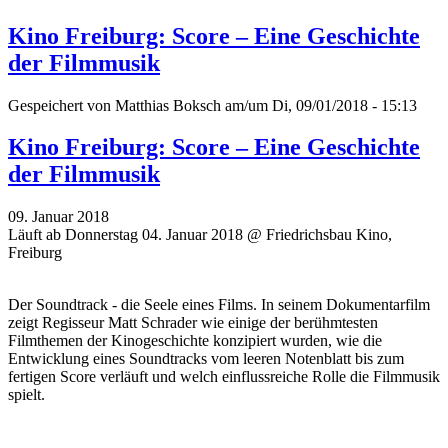
Kino Freiburg: Score – Eine Geschichte
der Filmmusik
Gespeichert von
Matthias Boksch
am/um Di, 09/01/2018 - 15:13
Kino Freiburg: Score – Eine Geschichte
der Filmmusik
09. Januar 2018
Läuft ab Donnerstag 04. Januar 2018 @ Friedrichsbau Kino,
Freiburg
Der Soundtrack - die Seele eines Films. In seinem Dokumentarfilm
zeigt Regisseur Matt Schrader wie einige der berühmtesten
Filmthemen der Kinogeschichte konzipiert wurden, wie die
Entwicklung eines Soundtracks vom leeren Notenblatt bis zum
fertigen Score verläuft und welch einflussreiche Rolle die Filmmusik
spielt.