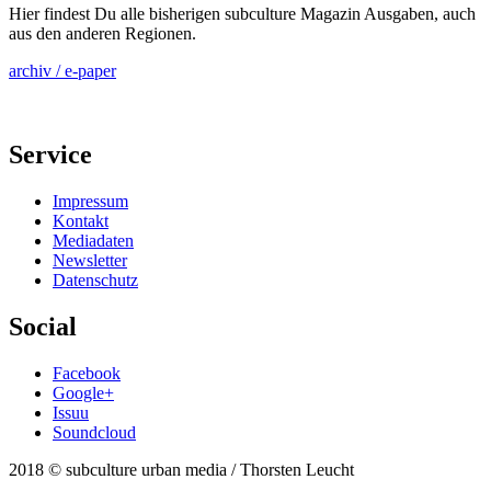
Hier findest Du alle bisherigen subculture Magazin Ausgaben, auch
aus den anderen Regionen.
archiv / e-paper
Service
Impressum
Kontakt
Mediadaten
Newsletter
Datenschutz
Social
Facebook
Google+
Issuu
Soundcloud
2018 © subculture urban media / Thorsten Leucht