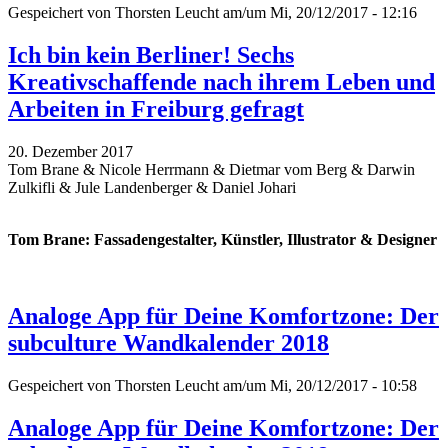
Gespeichert von
Thorsten Leucht
am/um Mi, 20/12/2017 - 12:16
Ich bin kein Berliner! Sechs
Kreativschaffende nach ihrem Leben und
Arbeiten in Freiburg gefragt
20. Dezember 2017
Tom Brane & Nicole Herrmann & Dietmar vom Berg & Darwin
Zulkifli & Jule Landenberger & Daniel Johari
Tom Brane: Fassadengestalter, Künstler, Illustrator & Designer
Analoge App für Deine Komfortzone: Der
subculture Wandkalender 2018
Gespeichert von
Thorsten Leucht
am/um Mi, 20/12/2017 - 10:58
Analoge App für Deine Komfortzone: Der