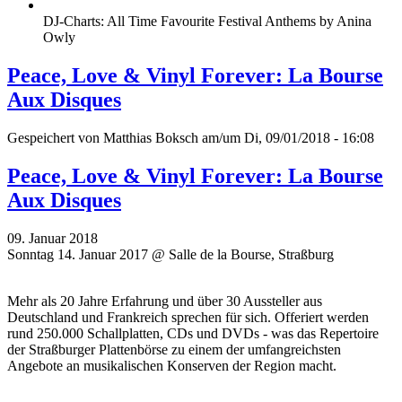
DJ-Charts: All Time Favourite Festival Anthems by Anina
Owly
Peace, Love & Vinyl Forever: La Bourse
Aux Disques
Gespeichert von
Matthias Boksch
am/um Di, 09/01/2018 - 16:08
Peace, Love & Vinyl Forever: La Bourse
Aux Disques
09. Januar 2018
Sonntag 14. Januar 2017 @ Salle de la Bourse, Straßburg
Mehr als 20 Jahre Erfahrung und über 30 Aussteller aus
Deutschland und Frankreich sprechen für sich. Offeriert werden
rund 250.000 Schallplatten, CDs und DVDs - was das Repertoire
der Straßburger Plattenbörse zu einem der umfangreichsten
Angebote an musikalischen Konserven der Region macht.