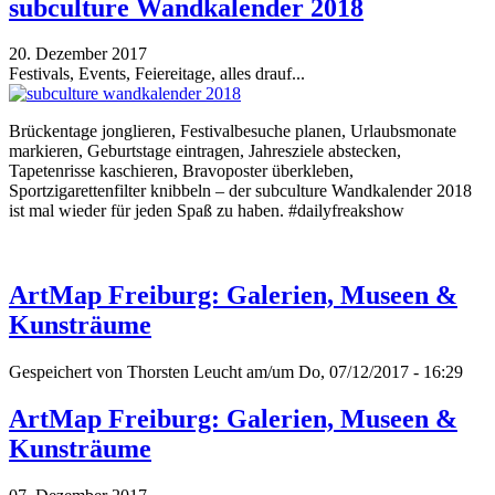
subculture Wandkalender 2018
20. Dezember 2017
Festivals, Events, Feiereitage, alles drauf...
Brückentage jonglieren, Festivalbesuche planen, Urlaubsmonate
markieren, Geburtstage eintragen, Jahresziele abstecken,
Tapetenrisse kaschieren, Bravoposter überkleben,
Sportzigarettenfilter knibbeln – der subculture Wandkalender 2018
ist mal wieder für jeden Spaß zu haben. #dailyfreakshow
ArtMap Freiburg: Galerien, Museen &
Kunsträume
Gespeichert von
Thorsten Leucht
am/um Do, 07/12/2017 - 16:29
ArtMap Freiburg: Galerien, Museen &
Kunsträume