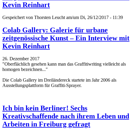
Kevin Reinhart
Gespeichert von
Thorsten Leucht
am/um Di, 26/12/2017 - 11:39
Colab Gallery: Galerie für urbane
zeitgenössische Kunst – Ein Interview mit
Kevin Reinhart
26. Dezember 2017
"Oberflächlich gesehen kann man das Graffitiwriting vielleicht als
homogen bezeichnen..."
Die Colab Gallery im Dreiländereck startete im Jahr 2006 als
Ausstellungsplattform für Graffiti-Sprayer.
Ich bin kein Berliner! Sechs
Kreativschaffende nach ihrem Leben und
Arbeiten in Freiburg gefragt