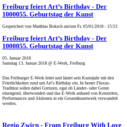
Freiburg feiert Art’s Birthday - Der
1000055. Geburtstag der Kunst
Gespeichert von
Matthias Boksch
am/um Fr, 05/01/2018 - 15:53
Freiburg feiert Art’s Birthday - Der
1000055. Geburtstag der Kunst
05. Januar 2018
Samstag 13. Januar 2018 @ E-Werk, Freiburg
Das Freiburger E-Werk leitet und läutet sein Kunstjahr mit den
Feierlichkeiten rund um Art’s Birthday ein. In bester Fluxus-
Tradition sollen dabei Grenzen, egal ob Länder- oder Genre
einengend, überwunden und das E-Werk anhand von Konzerten,
Performances und Aktionen in ein Gesamtkunstwerk verwandelt
werden.
Regio Zwirn - From Freiburg With Love