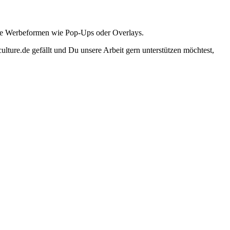
ante Werbeformen wie Pop-Ups oder Overlays.
lture.de gefällt und Du unsere Arbeit gern unterstützen möchtest,