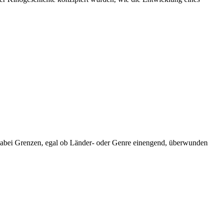
en dabei Grenzen, egal ob Länder- oder Genre einengend, überwunden