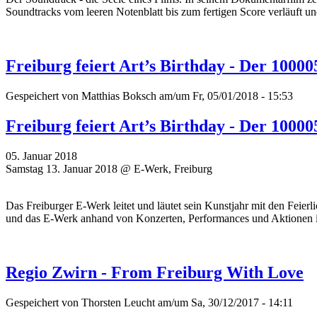
Soundtracks vom leeren Notenblatt bis zum fertigen Score verläuft un
Freiburg feiert Art’s Birthday - Der 1000
Gespeichert von
Matthias Boksch
am/um Fr, 05/01/2018 - 15:53
Freiburg feiert Art’s Birthday - Der 1000
05. Januar 2018
Samstag 13. Januar 2018 @ E-Werk, Freiburg
Das Freiburger E-Werk leitet und läutet sein Kunstjahr mit den Feier
und das E-Werk anhand von Konzerten, Performances und Aktionen 
Regio Zwirn - From Freiburg With Love
Gespeichert von
Thorsten Leucht
am/um Sa, 30/12/2017 - 14:11