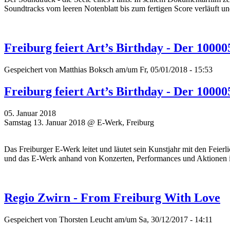
Soundtracks vom leeren Notenblatt bis zum fertigen Score verläuft un
Freiburg feiert Art’s Birthday - Der 1000
Gespeichert von
Matthias Boksch
am/um Fr, 05/01/2018 - 15:53
Freiburg feiert Art’s Birthday - Der 1000
05. Januar 2018
Samstag 13. Januar 2018 @ E-Werk, Freiburg
Das Freiburger E-Werk leitet und läutet sein Kunstjahr mit den Feier
und das E-Werk anhand von Konzerten, Performances und Aktionen 
Regio Zwirn - From Freiburg With Love
Gespeichert von
Thorsten Leucht
am/um Sa, 30/12/2017 - 14:11