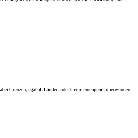
en dabei Grenzen, egal ob Länder- oder Genre einengend, überwunden