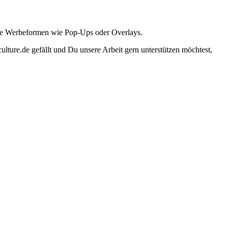
ante Werbeformen wie Pop-Ups oder Overlays.
lture.de gefällt und Du unsere Arbeit gern unterstützen möchtest,