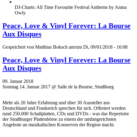
DJ-Charts: All Time Favourite Festival Anthems by Anina
Owly
Peace, Love & Vinyl Forever: La Bourse
Aux Disques
Gespeichert von
Matthias Boksch
am/um Di, 09/01/2018 - 16:08
Peace, Love & Vinyl Forever: La Bourse
Aux Disques
09. Januar 2018
Sonntag 14. Januar 2017 @ Salle de la Bourse, Straßburg
Mehr als 20 Jahre Erfahrung und über 30 Aussteller aus
Deutschland und Frankreich sprechen für sich. Offeriert werden
rund 250.000 Schallplatten, CDs und DVDs - was das Repertoire
der Straßburger Plattenbörse zu einem der umfangreichsten
Angebote an musikalischen Konserven der Region macht.