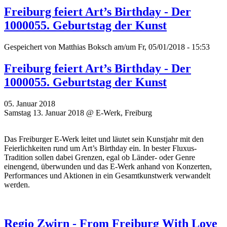
Freiburg feiert Art’s Birthday - Der
1000055. Geburtstag der Kunst
Gespeichert von
Matthias Boksch
am/um Fr, 05/01/2018 - 15:53
Freiburg feiert Art’s Birthday - Der
1000055. Geburtstag der Kunst
05. Januar 2018
Samstag 13. Januar 2018 @ E-Werk, Freiburg
Das Freiburger E-Werk leitet und läutet sein Kunstjahr mit den
Feierlichkeiten rund um Art’s Birthday ein. In bester Fluxus-
Tradition sollen dabei Grenzen, egal ob Länder- oder Genre
einengend, überwunden und das E-Werk anhand von Konzerten,
Performances und Aktionen in ein Gesamtkunstwerk verwandelt
werden.
Regio Zwirn - From Freiburg With Love