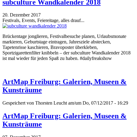
subculture Wandkalender 2018
20. Dezember 2017
Festivals, Events, Feiereitage, alles drauf...
Brückentage jonglieren, Festivalbesuche planen, Urlaubsmonate
markieren, Geburtstage eintragen, Jahresziele abstecken,
Tapetenrisse kaschieren, Bravoposter überkleben,
Sportzigarettenfilter knibbeln – der subculture Wandkalender 2018
ist mal wieder für jeden Spaß zu haben. #dailyfreakshow
ArtMap Freiburg: Galerien, Museen &
Kunsträume
Gespeichert von
Thorsten Leucht
am/um Do, 07/12/2017 - 16:29
ArtMap Freiburg: Galerien, Museen &
Kunsträume