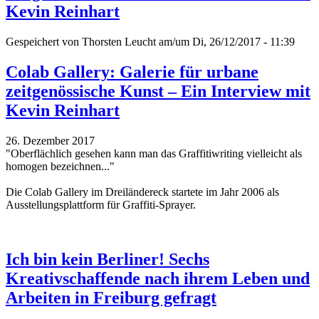
Kevin Reinhart
Gespeichert von
Thorsten Leucht
am/um Di, 26/12/2017 - 11:39
Colab Gallery: Galerie für urbane
zeitgenössische Kunst – Ein Interview mit
Kevin Reinhart
26. Dezember 2017
"Oberflächlich gesehen kann man das Graffitiwriting vielleicht als
homogen bezeichnen..."
Die Colab Gallery im Dreiländereck startete im Jahr 2006 als
Ausstellungsplattform für Graffiti-Sprayer.
Ich bin kein Berliner! Sechs
Kreativschaffende nach ihrem Leben und
Arbeiten in Freiburg gefragt