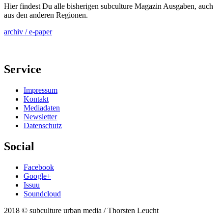
Hier findest Du alle bisherigen subculture Magazin Ausgaben, auch
aus den anderen Regionen.
archiv / e-paper
Service
Impressum
Kontakt
Mediadaten
Newsletter
Datenschutz
Social
Facebook
Google+
Issuu
Soundcloud
2018 © subculture urban media / Thorsten Leucht