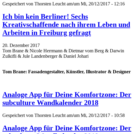
Gespeichert von
Thorsten Leucht
am/um Mi, 20/12/2017 - 12:16
Ich bin kein Berliner! Sechs
Kreativschaffende nach ihrem Leben und
Arbeiten in Freiburg gefragt
20. Dezember 2017
Tom Brane & Nicole Herrmann & Dietmar vom Berg & Darwin
Zulkifli & Jule Landenberger & Daniel Johari
Tom Brane: Fassadengestalter, Künstler, Illustrator & Designer
Analoge App für Deine Komfortzone: Der
subculture Wandkalender 2018
Gespeichert von
Thorsten Leucht
am/um Mi, 20/12/2017 - 10:58
Analoge App für Deine Komfortzone: Der