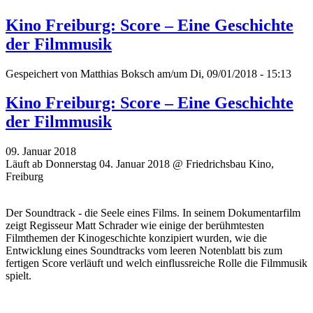
Kino Freiburg: Score – Eine Geschichte
der Filmmusik
Gespeichert von
Matthias Boksch
am/um Di, 09/01/2018 - 15:13
Kino Freiburg: Score – Eine Geschichte
der Filmmusik
09. Januar 2018
Läuft ab Donnerstag 04. Januar 2018 @ Friedrichsbau Kino,
Freiburg
Der Soundtrack - die Seele eines Films. In seinem Dokumentarfilm
zeigt Regisseur Matt Schrader wie einige der berühmtesten
Filmthemen der Kinogeschichte konzipiert wurden, wie die
Entwicklung eines Soundtracks vom leeren Notenblatt bis zum
fertigen Score verläuft und welch einflussreiche Rolle die Filmmusik
spielt.