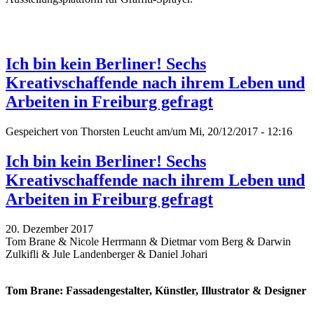
Ich bin kein Berliner! Sechs
Kreativschaffende nach ihrem Leben und
Arbeiten in Freiburg gefragt
Gespeichert von
Thorsten Leucht
am/um Mi, 20/12/2017 - 12:16
Ich bin kein Berliner! Sechs
Kreativschaffende nach ihrem Leben und
Arbeiten in Freiburg gefragt
20. Dezember 2017
Tom Brane & Nicole Herrmann & Dietmar vom Berg & Darwin
Zulkifli & Jule Landenberger & Daniel Johari
Tom Brane: Fassadengestalter, Künstler, Illustrator & Designer