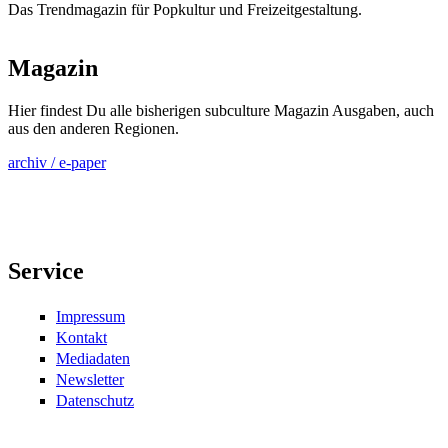
Das Trendmagazin für Popkultur und Freizeitgestaltung.
Magazin
Hier findest Du alle bisherigen subculture Magazin Ausgaben, auch
aus den anderen Regionen.
archiv / e-paper
Service
Impressum
Kontakt
Mediadaten
Newsletter
Datenschutz