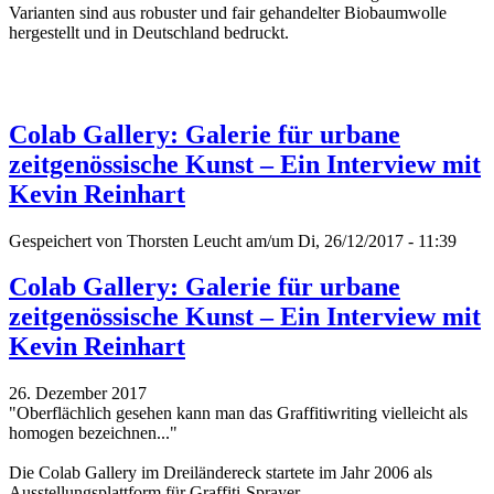
Varianten sind aus robuster und fair gehandelter Biobaumwolle
hergestellt und in Deutschland bedruckt.
Colab Gallery: Galerie für urbane
zeitgenössische Kunst – Ein Interview mit
Kevin Reinhart
Gespeichert von
Thorsten Leucht
am/um Di, 26/12/2017 - 11:39
Colab Gallery: Galerie für urbane
zeitgenössische Kunst – Ein Interview mit
Kevin Reinhart
26. Dezember 2017
"Oberflächlich gesehen kann man das Graffitiwriting vielleicht als
homogen bezeichnen..."
Die Colab Gallery im Dreiländereck startete im Jahr 2006 als
Ausstellungsplattform für Graffiti-Sprayer.