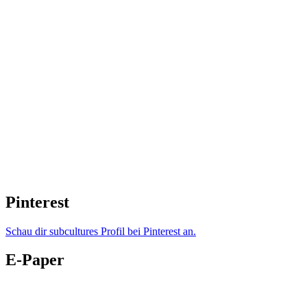
Pinterest
Schau dir subcultures Profil bei Pinterest an.
E-Paper