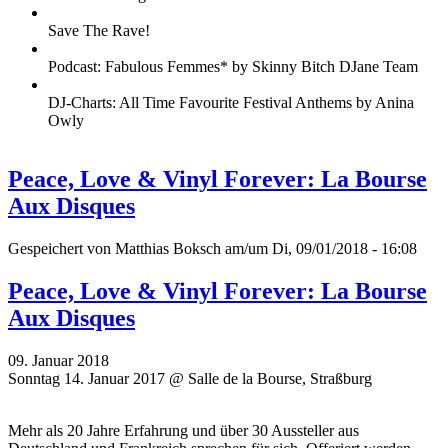
Save The Rave!
Podcast: Fabulous Femmes* by Skinny Bitch DJane Team
DJ-Charts: All Time Favourite Festival Anthems by Anina
Owly
Peace, Love & Vinyl Forever: La Bourse
Aux Disques
Gespeichert von
Matthias Boksch
am/um Di, 09/01/2018 - 16:08
Peace, Love & Vinyl Forever: La Bourse
Aux Disques
09. Januar 2018
Sonntag 14. Januar 2017 @ Salle de la Bourse, Straßburg
Mehr als 20 Jahre Erfahrung und über 30 Aussteller aus