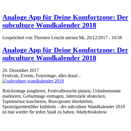
Analoge App für Deine Komfortzone: Der
subculture Wandkalender 2018
Gespeichert von
Thorsten Leucht
am/um Mi, 20/12/2017 - 10:58
Analoge App für Deine Komfortzone: Der
subculture Wandkalender 2018
20. Dezember 2017
Festivals, Events, Feiereitage, alles drauf...
Brückentage jonglieren, Festivalbesuche planen, Urlaubsmonate
markieren, Geburtstage eintragen, Jahresziele abstecken,
Tapetenrisse kaschieren, Bravoposter überkleben,
Sportzigarettenfilter knibbeln – der subculture Wandkalender 2018
ist mal wieder für jeden Spaß zu haben. #dailyfreakshow