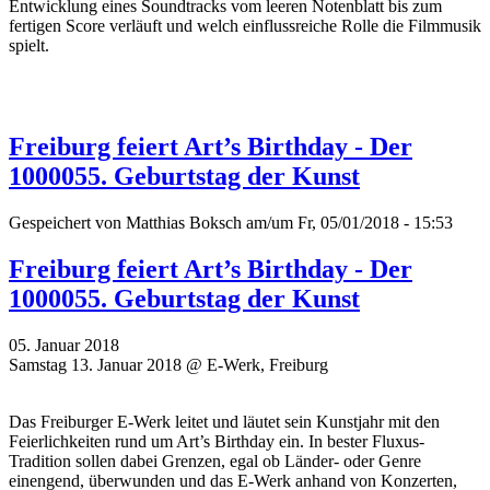
Entwicklung eines Soundtracks vom leeren Notenblatt bis zum
fertigen Score verläuft und welch einflussreiche Rolle die Filmmusik
spielt.
Freiburg feiert Art’s Birthday - Der
1000055. Geburtstag der Kunst
Gespeichert von
Matthias Boksch
am/um Fr, 05/01/2018 - 15:53
Freiburg feiert Art’s Birthday - Der
1000055. Geburtstag der Kunst
05. Januar 2018
Samstag 13. Januar 2018 @ E-Werk, Freiburg
Das Freiburger E-Werk leitet und läutet sein Kunstjahr mit den
Feierlichkeiten rund um Art’s Birthday ein. In bester Fluxus-
Tradition sollen dabei Grenzen, egal ob Länder- oder Genre
einengend, überwunden und das E-Werk anhand von Konzerten,