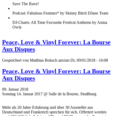
Save The Rave!
Podcast: Fabulous Femmes* by Skinny Bitch DJane Team
DJ-Charts: All Time Favourite Festival Anthems by Anina
Owly
Peace, Love & Vinyl Forever: La Bourse
Aux Disques
Gespeichert von
Matthias Boksch
am/um Di, 09/01/2018 - 16:08
Peace, Love & Vinyl Forever: La Bourse
Aux Disques
09. Januar 2018
Sonntag 14. Januar 2017 @ Salle de la Bourse, Straßburg
Mehr als 20 Jahre Erfahrung und über 30 Aussteller aus
Deutschland und Frankreich sprechen für sich. Offeriert werden