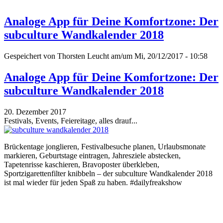
Analoge App für Deine Komfortzone: Der
subculture Wandkalender 2018
Gespeichert von
Thorsten Leucht
am/um Mi, 20/12/2017 - 10:58
Analoge App für Deine Komfortzone: Der
subculture Wandkalender 2018
20. Dezember 2017
Festivals, Events, Feiereitage, alles drauf...
Brückentage jonglieren, Festivalbesuche planen, Urlaubsmonate
markieren, Geburtstage eintragen, Jahresziele abstecken,
Tapetenrisse kaschieren, Bravoposter überkleben,
Sportzigarettenfilter knibbeln – der subculture Wandkalender 2018
ist mal wieder für jeden Spaß zu haben. #dailyfreakshow