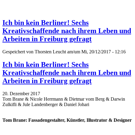
Ich bin kein Berliner! Sechs
Kreativschaffende nach ihrem Leben und
Arbeiten in Freiburg gefragt
Gespeichert von
Thorsten Leucht
am/um Mi, 20/12/2017 - 12:16
Ich bin kein Berliner! Sechs
Kreativschaffende nach ihrem Leben und
Arbeiten in Freiburg gefragt
20. Dezember 2017
Tom Brane & Nicole Herrmann & Dietmar vom Berg & Darwin
Zulkifli & Jule Landenberger & Daniel Johari
Tom Brane: Fassadengestalter, Künstler, Illustrator & Designer