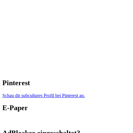
Pinterest
Schau dir subcultures Profil bei Pinterest an.
E-Paper