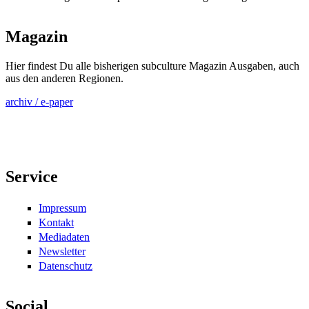
Magazin
Hier findest Du alle bisherigen subculture Magazin Ausgaben, auch
aus den anderen Regionen.
archiv / e-paper
Service
Impressum
Kontakt
Mediadaten
Newsletter
Datenschutz
Social