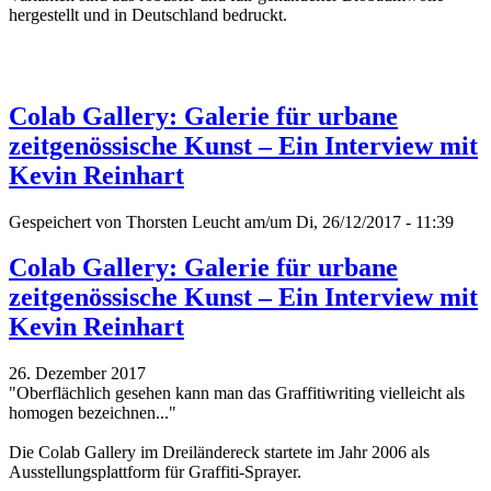
hergestellt und in Deutschland bedruckt.
Colab Gallery: Galerie für urbane
zeitgenössische Kunst – Ein Interview mit
Kevin Reinhart
Gespeichert von
Thorsten Leucht
am/um Di, 26/12/2017 - 11:39
Colab Gallery: Galerie für urbane
zeitgenössische Kunst – Ein Interview mit
Kevin Reinhart
26. Dezember 2017
"Oberflächlich gesehen kann man das Graffitiwriting vielleicht als
homogen bezeichnen..."
Die Colab Gallery im Dreiländereck startete im Jahr 2006 als
Ausstellungsplattform für Graffiti-Sprayer.