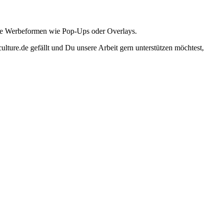
ante Werbeformen wie Pop-Ups oder Overlays.
lture.de gefällt und Du unsere Arbeit gern unterstützen möchtest,