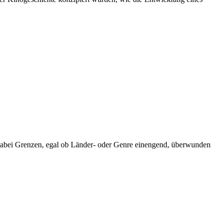
en dabei Grenzen, egal ob Länder- oder Genre einengend, überwunden