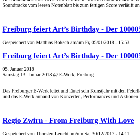
Soundtracks vom leeren Notenblatt bis zum fertigen Score verläuft un
Freiburg feiert Art’s Birthday - Der 1000
Gespeichert von
Matthias Boksch
am/um Fr, 05/01/2018 - 15:53
Freiburg feiert Art’s Birthday - Der 1000
05. Januar 2018
Samstag 13. Januar 2018 @ E-Werk, Freiburg
Das Freiburger E-Werk leitet und läutet sein Kunstjahr mit den Feier
und das E-Werk anhand von Konzerten, Performances und Aktionen 
Regio Zwirn - From Freiburg With Love
Gespeichert von
Thorsten Leucht
am/um Sa, 30/12/2017 - 14:11