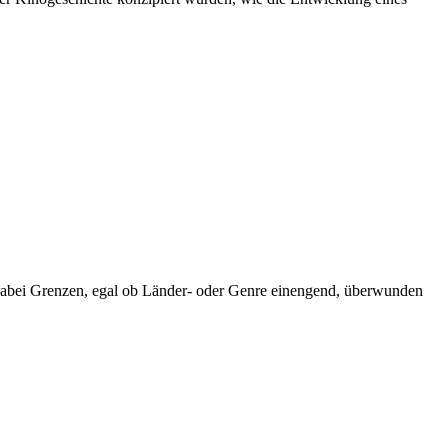
en dabei Grenzen, egal ob Länder- oder Genre einengend, überwunden