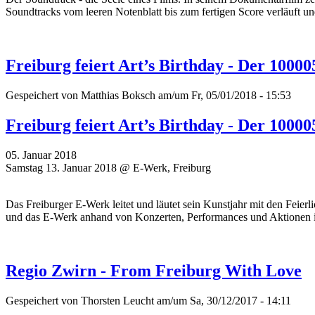
Soundtracks vom leeren Notenblatt bis zum fertigen Score verläuft un
Freiburg feiert Art’s Birthday - Der 1000
Gespeichert von
Matthias Boksch
am/um Fr, 05/01/2018 - 15:53
Freiburg feiert Art’s Birthday - Der 1000
05. Januar 2018
Samstag 13. Januar 2018 @ E-Werk, Freiburg
Das Freiburger E-Werk leitet und läutet sein Kunstjahr mit den Feier
und das E-Werk anhand von Konzerten, Performances und Aktionen 
Regio Zwirn - From Freiburg With Love
Gespeichert von
Thorsten Leucht
am/um Sa, 30/12/2017 - 14:11