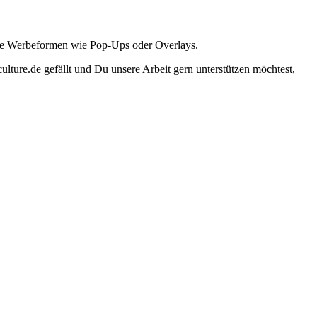
ante Werbeformen wie Pop-Ups oder Overlays.
lture.de gefällt und Du unsere Arbeit gern unterstützen möchtest,