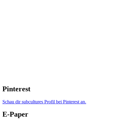
Pinterest
Schau dir subcultures Profil bei Pinterest an.
E-Paper