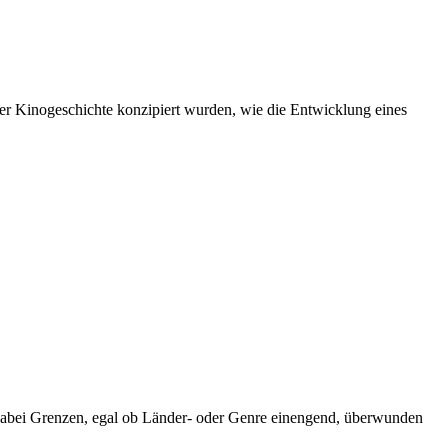
er Kinogeschichte konzipiert wurden, wie die Entwicklung eines
en dabei Grenzen, egal ob Länder- oder Genre einengend, überwunden