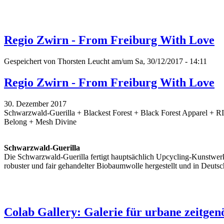
Regio Zwirn - From Freiburg With Love
Gespeichert von
Thorsten Leucht
am/um Sa, 30/12/2017 - 14:11
Regio Zwirn - From Freiburg With Love
30. Dezember 2017
Schwarzwald-Guerilla + Blackest Forest + Black Forest Apparel + 
Belong + Mesh Divine
Schwarzwald-Guerilla
Die Schwarzwald-Guerilla fertigt hauptsächlich Upcycling-Kunstwerk
robuster und fair gehandelter Biobaumwolle hergestellt und in Deutsc
Colab Gallery: Galerie für urbane zeitgen