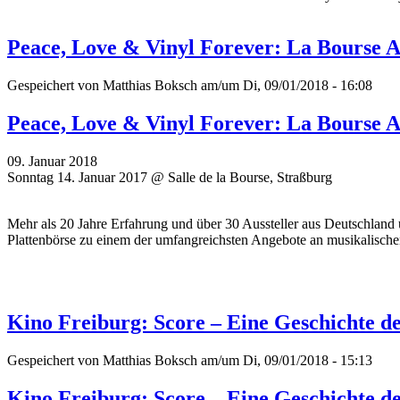
Peace, Love & Vinyl Forever: La Bourse 
Gespeichert von
Matthias Boksch
am/um Di, 09/01/2018 - 16:08
Peace, Love & Vinyl Forever: La Bourse 
09. Januar 2018
Sonntag 14. Januar 2017 @ Salle de la Bourse, Straßburg
Mehr als 20 Jahre Erfahrung und über 30 Aussteller aus Deutschland 
Plattenbörse zu einem der umfangreichsten Angebote an musikalisch
Kino Freiburg: Score – Eine Geschichte d
Gespeichert von
Matthias Boksch
am/um Di, 09/01/2018 - 15:13
Kino Freiburg: Score – Eine Geschichte d