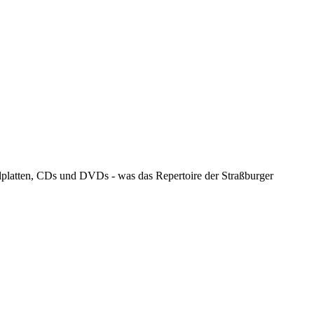
llplatten, CDs und DVDs - was das Repertoire der Straßburger