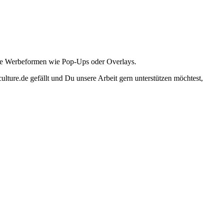
ante Werbeformen wie Pop-Ups oder Overlays.
lture.de gefällt und Du unsere Arbeit gern unterstützen möchtest,