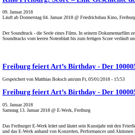
09. Januar 2018
Läuft ab Donnerstag 04. Januar 2018 @ Friedrichsbau Kino, Freibur
Der Soundtrack - die Seele eines Films. In seinem Dokumentarfilm z
Soundtracks vom leeren Notenblatt bis zum fertigen Score verläuft un
Freiburg feiert Art’s Birthday - Der 1000
Gespeichert von
Matthias Boksch
am/um Fr, 05/01/2018 - 15:53
Freiburg feiert Art’s Birthday - Der 1000
05. Januar 2018
Samstag 13. Januar 2018 @ E-Werk, Freiburg
Das Freiburger E-Werk leitet und läutet sein Kunstjahr mit den Feier
und das E-Werk anhand von Konzerten, Performances und Aktionen 