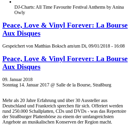
DJ-Charts: All Time Favourite Festival Anthems by Anina
Owly
Peace, Love & Vinyl Forever: La Bourse
Aux Disques
Gespeichert von
Matthias Boksch
am/um Di, 09/01/2018 - 16:08
Peace, Love & Vinyl Forever: La Bourse
Aux Disques
09. Januar 2018
Sonntag 14. Januar 2017 @ Salle de la Bourse, Straßburg
Mehr als 20 Jahre Erfahrung und über 30 Aussteller aus
Deutschland und Frankreich sprechen für sich. Offeriert werden
rund 250.000 Schallplatten, CDs und DVDs - was das Repertoire
der Straßburger Plattenbörse zu einem der umfangreichsten
Angebote an musikalischen Konserven der Region macht.