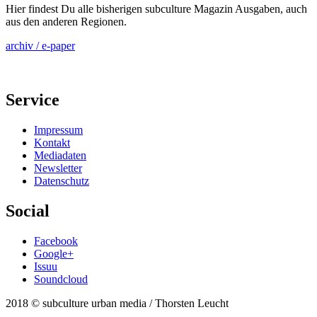
Hier findest Du alle bisherigen subculture Magazin Ausgaben, auch
aus den anderen Regionen.
archiv / e-paper
Service
Impressum
Kontakt
Mediadaten
Newsletter
Datenschutz
Social
Facebook
Google+
Issuu
Soundcloud
2018 © subculture urban media / Thorsten Leucht