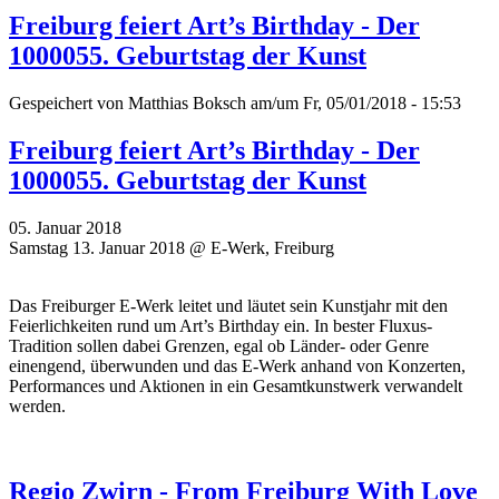
Freiburg feiert Art’s Birthday - Der
1000055. Geburtstag der Kunst
Gespeichert von
Matthias Boksch
am/um Fr, 05/01/2018 - 15:53
Freiburg feiert Art’s Birthday - Der
1000055. Geburtstag der Kunst
05. Januar 2018
Samstag 13. Januar 2018 @ E-Werk, Freiburg
Das Freiburger E-Werk leitet und läutet sein Kunstjahr mit den
Feierlichkeiten rund um Art’s Birthday ein. In bester Fluxus-
Tradition sollen dabei Grenzen, egal ob Länder- oder Genre
einengend, überwunden und das E-Werk anhand von Konzerten,
Performances und Aktionen in ein Gesamtkunstwerk verwandelt
werden.
Regio Zwirn - From Freiburg With Love