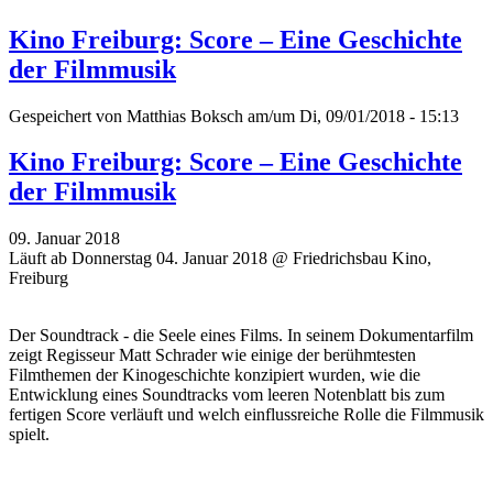
Kino Freiburg: Score – Eine Geschichte
der Filmmusik
Gespeichert von
Matthias Boksch
am/um Di, 09/01/2018 - 15:13
Kino Freiburg: Score – Eine Geschichte
der Filmmusik
09. Januar 2018
Läuft ab Donnerstag 04. Januar 2018 @ Friedrichsbau Kino,
Freiburg
Der Soundtrack - die Seele eines Films. In seinem Dokumentarfilm
zeigt Regisseur Matt Schrader wie einige der berühmtesten
Filmthemen der Kinogeschichte konzipiert wurden, wie die
Entwicklung eines Soundtracks vom leeren Notenblatt bis zum
fertigen Score verläuft und welch einflussreiche Rolle die Filmmusik
spielt.