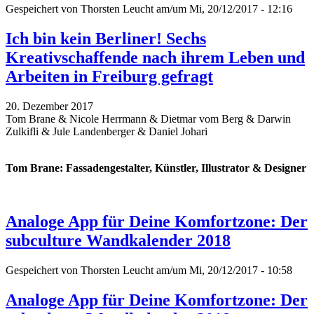
Gespeichert von
Thorsten Leucht
am/um Mi, 20/12/2017 - 12:16
Ich bin kein Berliner! Sechs
Kreativschaffende nach ihrem Leben und
Arbeiten in Freiburg gefragt
20. Dezember 2017
Tom Brane & Nicole Herrmann & Dietmar vom Berg & Darwin
Zulkifli & Jule Landenberger & Daniel Johari
Tom Brane: Fassadengestalter, Künstler, Illustrator & Designer
Analoge App für Deine Komfortzone: Der
subculture Wandkalender 2018
Gespeichert von
Thorsten Leucht
am/um Mi, 20/12/2017 - 10:58
Analoge App für Deine Komfortzone: Der