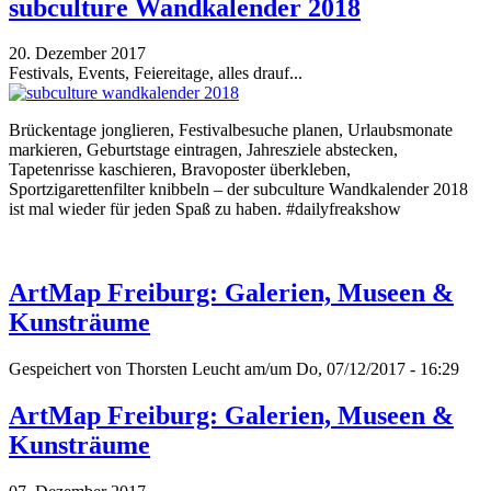
subculture Wandkalender 2018
20. Dezember 2017
Festivals, Events, Feiereitage, alles drauf...
Brückentage jonglieren, Festivalbesuche planen, Urlaubsmonate
markieren, Geburtstage eintragen, Jahresziele abstecken,
Tapetenrisse kaschieren, Bravoposter überkleben,
Sportzigarettenfilter knibbeln – der subculture Wandkalender 2018
ist mal wieder für jeden Spaß zu haben. #dailyfreakshow
ArtMap Freiburg: Galerien, Museen &
Kunsträume
Gespeichert von
Thorsten Leucht
am/um Do, 07/12/2017 - 16:29
ArtMap Freiburg: Galerien, Museen &
Kunsträume