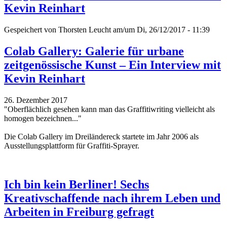
Kevin Reinhart
Gespeichert von
Thorsten Leucht
am/um Di, 26/12/2017 - 11:39
Colab Gallery: Galerie für urbane
zeitgenössische Kunst – Ein Interview mit
Kevin Reinhart
26. Dezember 2017
"Oberflächlich gesehen kann man das Graffitiwriting vielleicht als
homogen bezeichnen..."
Die Colab Gallery im Dreiländereck startete im Jahr 2006 als
Ausstellungsplattform für Graffiti-Sprayer.
Ich bin kein Berliner! Sechs
Kreativschaffende nach ihrem Leben und
Arbeiten in Freiburg gefragt