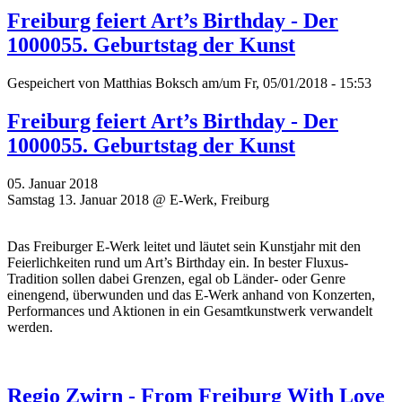
Freiburg feiert Art’s Birthday - Der
1000055. Geburtstag der Kunst
Gespeichert von
Matthias Boksch
am/um Fr, 05/01/2018 - 15:53
Freiburg feiert Art’s Birthday - Der
1000055. Geburtstag der Kunst
05. Januar 2018
Samstag 13. Januar 2018 @ E-Werk, Freiburg
Das Freiburger E-Werk leitet und läutet sein Kunstjahr mit den
Feierlichkeiten rund um Art’s Birthday ein. In bester Fluxus-
Tradition sollen dabei Grenzen, egal ob Länder- oder Genre
einengend, überwunden und das E-Werk anhand von Konzerten,
Performances und Aktionen in ein Gesamtkunstwerk verwandelt
werden.
Regio Zwirn - From Freiburg With Love