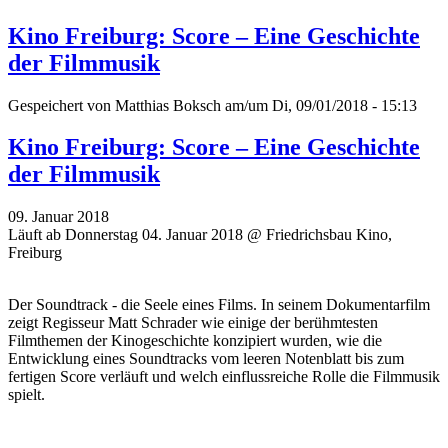
Kino Freiburg: Score – Eine Geschichte
der Filmmusik
Gespeichert von
Matthias Boksch
am/um Di, 09/01/2018 - 15:13
Kino Freiburg: Score – Eine Geschichte
der Filmmusik
09. Januar 2018
Läuft ab Donnerstag 04. Januar 2018 @ Friedrichsbau Kino,
Freiburg
Der Soundtrack - die Seele eines Films. In seinem Dokumentarfilm
zeigt Regisseur Matt Schrader wie einige der berühmtesten
Filmthemen der Kinogeschichte konzipiert wurden, wie die
Entwicklung eines Soundtracks vom leeren Notenblatt bis zum
fertigen Score verläuft und welch einflussreiche Rolle die Filmmusik
spielt.