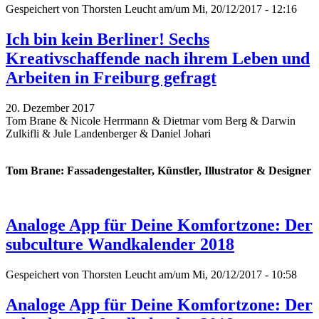
Gespeichert von
Thorsten Leucht
am/um Mi, 20/12/2017 - 12:16
Ich bin kein Berliner! Sechs
Kreativschaffende nach ihrem Leben und
Arbeiten in Freiburg gefragt
20. Dezember 2017
Tom Brane & Nicole Herrmann & Dietmar vom Berg & Darwin
Zulkifli & Jule Landenberger & Daniel Johari
Tom Brane: Fassadengestalter, Künstler, Illustrator & Designer
Analoge App für Deine Komfortzone: Der
subculture Wandkalender 2018
Gespeichert von
Thorsten Leucht
am/um Mi, 20/12/2017 - 10:58
Analoge App für Deine Komfortzone: Der