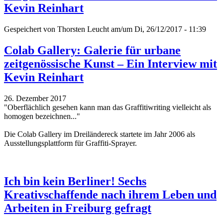
Kevin Reinhart
Gespeichert von
Thorsten Leucht
am/um Di, 26/12/2017 - 11:39
Colab Gallery: Galerie für urbane
zeitgenössische Kunst – Ein Interview mit
Kevin Reinhart
26. Dezember 2017
"Oberflächlich gesehen kann man das Graffitiwriting vielleicht als
homogen bezeichnen..."
Die Colab Gallery im Dreiländereck startete im Jahr 2006 als
Ausstellungsplattform für Graffiti-Sprayer.
Ich bin kein Berliner! Sechs
Kreativschaffende nach ihrem Leben und
Arbeiten in Freiburg gefragt