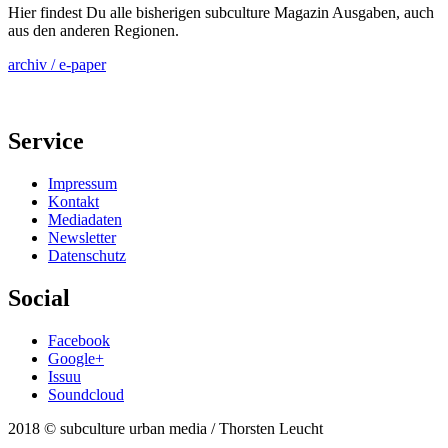
Hier findest Du alle bisherigen subculture Magazin Ausgaben, auch
aus den anderen Regionen.
archiv / e-paper
Service
Impressum
Kontakt
Mediadaten
Newsletter
Datenschutz
Social
Facebook
Google+
Issuu
Soundcloud
2018 © subculture urban media / Thorsten Leucht