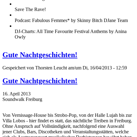
Save The Rave!
Podcast: Fabulous Femmes* by Skinny Bitch DJane Team
DJ-Charts: All Time Favourite Festival Anthems by Anina
Owly
Gute Nachtgeschichten!
Gespeichert von
Thorsten Leucht
am/um Di, 16/04/2013 - 12:59
Gute Nachtgeschichten!
16. April 2013
Soundwalk Freiburg
Von Vernissage-House bis Strobo-Pop, von der Halle Lujah bis zur
Villa Lobos - hier findet es statt, das nächtliche Treiben in Freiburg.
Ohne Anspruch auf Vollständigkeit, nachfolgend eine Auswahl
jener Clubs, Bars, Discotheken und Veranstaltungsstätten, welche