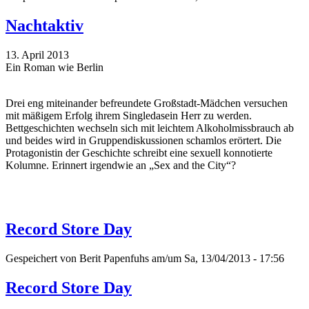
Nachtaktiv
13. April 2013
Ein Roman wie Berlin
Drei eng miteinander befreundete Großstadt-Mädchen versuchen
mit mäßigem Erfolg ihrem Singledasein Herr zu werden.
Bettgeschichten wechseln sich mit leichtem Alkoholmissbrauch ab
und beides wird in Gruppendiskussionen schamlos erörtert. Die
Protagonistin der Geschichte schreibt eine sexuell konnotierte
Kolumne. Erinnert irgendwie an „Sex and the City“?
Record Store Day
Gespeichert von
Berit Papenfuhs
am/um Sa, 13/04/2013 - 17:56
Record Store Day