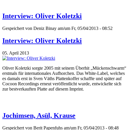
Interview: Oliver Koletzki
Gespeichert von
Deniz Binay
am/um Fr, 05/04/2013 - 08:52
Interview: Oliver Koletzki
05. April 2013
Oliver Koletzki sorgte 2005 mit seinem Überhit „Mückenschwarm“
erstmals für internationales Aufhorchen. Das White-Label, welches
es damals erst in Sven Väths Plattenkoffer schaffte und später auf
Cocoon Recordings erneut veröffentlicht wurde, entwickelte sich
zur bestverkauften Platte auf diesem Imprint.
Jochimsen, Asül, Krause
Gespeichert von
Berit Papenfuhs
am/um Fr, 05/04/2013 - 08:48