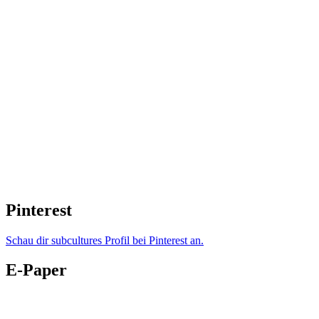
Pinterest
Schau dir subcultures Profil bei Pinterest an.
E-Paper