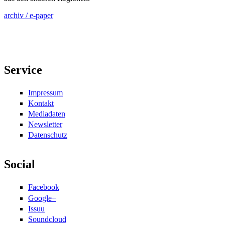
archiv / e-paper
Service
Impressum
Kontakt
Mediadaten
Newsletter
Datenschutz
Social
Facebook
Google+
Issuu
Soundcloud