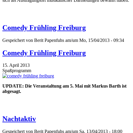
sich als Austragungsort musikalischer Darbietungen bewährt haben.
Comedy Frühling Freiburg
Gespeichert von
Berit Papenfuhs
am/um Mo, 15/04/2013 - 09:34
Comedy Frühling Freiburg
15. April 2013
Spaßprogramm
UPDATE: Die Veranstaltung am 5. Mai mit Markus Barth ist
abgesagt.
Nachtaktiv
Gespeichert von
Berit Papenfuhs
am/um Sa, 13/04/2013 - 18:00