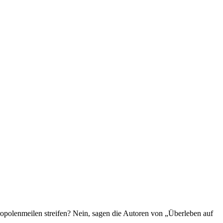
tropolenmeilen streifen? Nein, sagen die Autoren von „Überleben auf