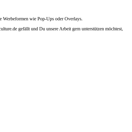
ante Werbeformen wie Pop-Ups oder Overlays.
lture.de gefällt und Du unsere Arbeit gern unterstützen möchtest,