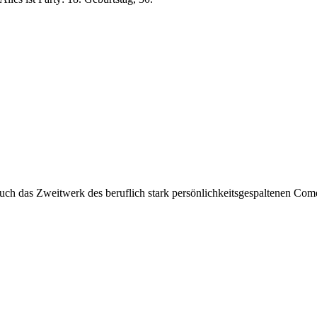
auch das Zweitwerk des beruflich stark persönlichkeitsgespaltenen Co