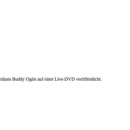
medians Buddy Ogün auf einer Live-DVD veröffentlicht.