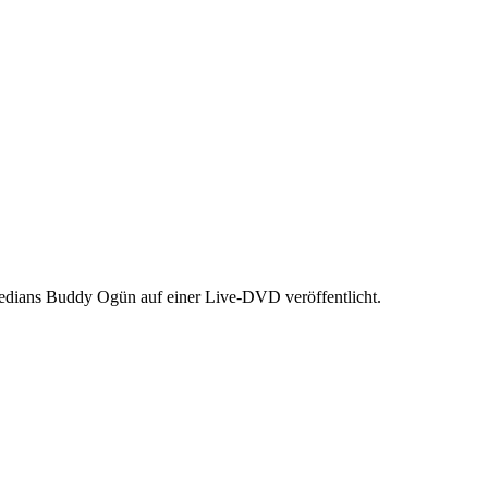
medians Buddy Ogün auf einer Live-DVD veröffentlicht.