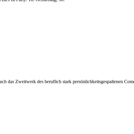
auch das Zweitwerk des beruflich stark persönlichkeitsgespaltenen Co