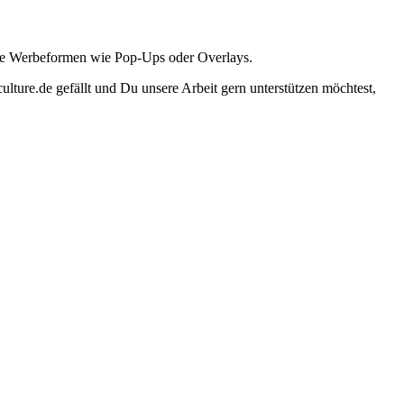
ante Werbeformen wie Pop-Ups oder Overlays.
lture.de gefällt und Du unsere Arbeit gern unterstützen möchtest,