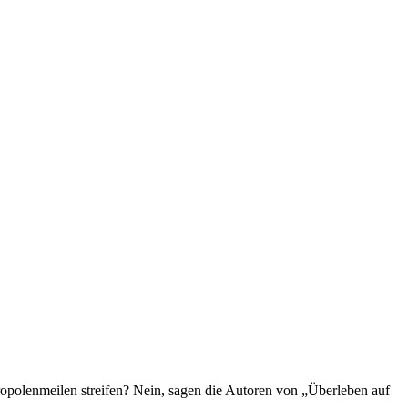
tropolenmeilen streifen? Nein, sagen die Autoren von „Überleben auf