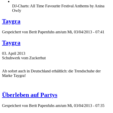
DJ-Charts: All Time Favourite Festival Anthems by Anina
Owly
Taygra
Gespeichert von
Berit Papenfuhs
am/um Mi, 03/04/2013 - 07:41
Taygra
03. April 2013
Schuhwerk vom Zuckerhut
Ab sofort auch in Deutschland erhältlich: die Trendschuhe der
Marke Taygra!
Überleben auf Partys
Gespeichert von
Berit Papenfuhs
am/um Mi, 03/04/2013 - 07:35