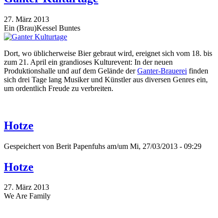
27. März 2013
Ein (Brau)Kessel Buntes
Dort, wo üblicherweise Bier gebraut wird, ereignet sich vom 18. bis
zum 21. April ein grandioses Kulturevent: In der neuen
Produktionshalle und auf dem Gelände der
Ganter-Brauerei
finden
sich drei Tage lang Musiker und Künstler aus diversen Genres ein,
um ordentlich Freude zu verbreiten.
Hotze
Gespeichert von
Berit Papenfuhs
am/um Mi, 27/03/2013 - 09:29
Hotze
27. März 2013
We Are Family