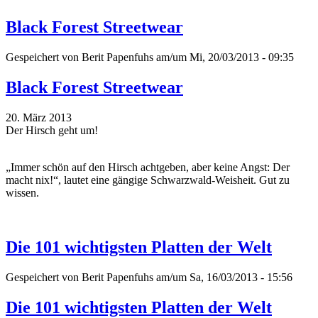
Black Forest Streetwear
Gespeichert von
Berit Papenfuhs
am/um Mi, 20/03/2013 - 09:35
Black Forest Streetwear
20. März 2013
Der Hirsch geht um!
„Immer schön auf den Hirsch achtgeben, aber keine Angst: Der
macht nix!“, lautet eine gängige Schwarzwald-Weisheit. Gut zu
wissen.
Die 101 wichtigsten Platten der Welt
Gespeichert von
Berit Papenfuhs
am/um Sa, 16/03/2013 - 15:56
Die 101 wichtigsten Platten der Welt