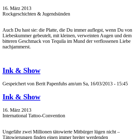
16. März 2013
Rockgeschichten & Jugendsünden
Auch Du hast sie: die Platte, die Du immer auflegst, wenn Du von
Liebeskummer gebeutelt, mit kleinen, verweinten Augen und dem
bitteren Geschmack von Tequila im Mund der verflossenen Liebe
nachjammerst.
Ink & Show
Gespeichert von
Berit Papenfuhs
am/um Sa, 16/03/2013 - 15:45
Ink & Show
16. März 2013
International Tattoo-Convention
Ungefähr zwei Millionen tätowierte Mitbürger lügen nicht –
Tätowierungen finden einen immer breiter werdenden