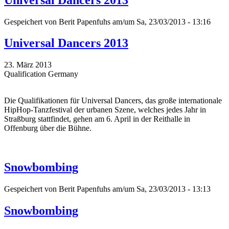
Gespeichert von
Berit Papenfuhs
am/um Sa, 23/03/2013 - 13:16
Universal Dancers 2013
23. März 2013
Qualification Germany
Die Qualifikationen für Universal Dancers, das große internationale
HipHop-Tanzfestival der urbanen Szene, welches jedes Jahr in
Straßburg stattfindet, gehen am 6. April in der Reithalle in
Offenburg über die Bühne.
Snowbombing
Gespeichert von
Berit Papenfuhs
am/um Sa, 23/03/2013 - 13:13
Snowbombing