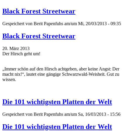
Black Forest Streetwear
Gespeichert von
Berit Papenfuhs
am/um Mi, 20/03/2013 - 09:35
Black Forest Streetwear
20. März 2013
Der Hirsch geht um!
„Immer schön auf den Hirsch achtgeben, aber keine Angst: Der
macht nix!“, lautet eine gängige Schwarzwald-Weisheit. Gut zu
wissen.
Die 101 wichtigsten Platten der Welt
Gespeichert von
Berit Papenfuhs
am/um Sa, 16/03/2013 - 15:56
Die 101 wichtigsten Platten der Welt