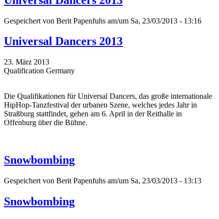
Gespeichert von
Berit Papenfuhs
am/um Sa, 23/03/2013 - 13:16
Universal Dancers 2013
23. März 2013
Qualification Germany
Die Qualifikationen für Universal Dancers, das große internationale
HipHop-Tanzfestival der urbanen Szene, welches jedes Jahr in
Straßburg stattfindet, gehen am 6. April in der Reithalle in
Offenburg über die Bühne.
Snowbombing
Gespeichert von
Berit Papenfuhs
am/um Sa, 23/03/2013 - 13:13
Snowbombing