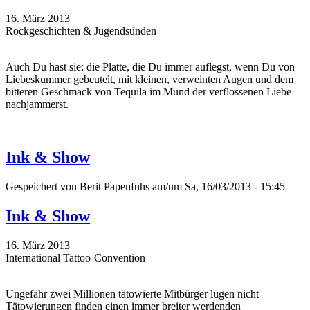
16. März 2013
Rockgeschichten & Jugendsünden
Auch Du hast sie: die Platte, die Du immer auflegst, wenn Du von
Liebeskummer gebeutelt, mit kleinen, verweinten Augen und dem
bitteren Geschmack von Tequila im Mund der verflossenen Liebe
nachjammerst.
Ink & Show
Gespeichert von
Berit Papenfuhs
am/um Sa, 16/03/2013 - 15:45
Ink & Show
16. März 2013
International Tattoo-Convention
Ungefähr zwei Millionen tätowierte Mitbürger lügen nicht –
Tätowierungen finden einen immer breiter werdenden