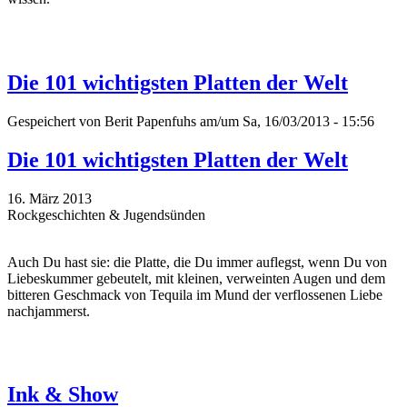
Die 101 wichtigsten Platten der Welt
Gespeichert von
Berit Papenfuhs
am/um Sa, 16/03/2013 - 15:56
Die 101 wichtigsten Platten der Welt
16. März 2013
Rockgeschichten & Jugendsünden
Auch Du hast sie: die Platte, die Du immer auflegst, wenn Du von
Liebeskummer gebeutelt, mit kleinen, verweinten Augen und dem
bitteren Geschmack von Tequila im Mund der verflossenen Liebe
nachjammerst.
Ink & Show