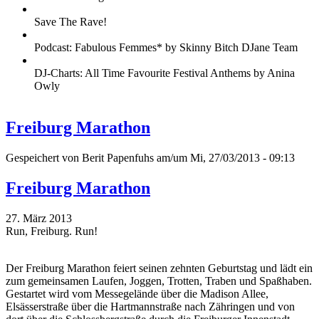
Save The Rave!
Podcast: Fabulous Femmes* by Skinny Bitch DJane Team
DJ-Charts: All Time Favourite Festival Anthems by Anina
Owly
Freiburg Marathon
Gespeichert von
Berit Papenfuhs
am/um Mi, 27/03/2013 - 09:13
Freiburg Marathon
27. März 2013
Run, Freiburg. Run!
Der Freiburg Marathon feiert seinen zehnten Geburtstag und lädt ein
zum gemeinsamen Laufen, Joggen, Trotten, Traben und Spaßhaben.
Gestartet wird vom Messegelände über die Madison Allee,
Elsässerstraße über die Hartmannstraße nach Zähringen und von