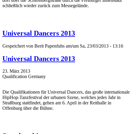
dort über die Schlossbergstraße durch die Freiburger Innenstadt
schließlich wieder zurück zum Messegelände.
Universal Dancers 2013
Gespeichert von
Berit Papenfuhs
am/um Sa, 23/03/2013 - 13:16
Universal Dancers 2013
23. März 2013
Qualification Germany
Die Qualifikationen für Universal Dancers, das große internationale
HipHop-Tanzfestival der urbanen Szene, welches jedes Jahr in
Straßburg stattfindet, gehen am 6. April in der Reithalle in
Offenburg über die Bühne.