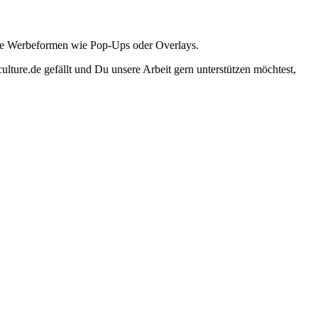
ante Werbeformen wie Pop-Ups oder Overlays.
lture.de gefällt und Du unsere Arbeit gern unterstützen möchtest,