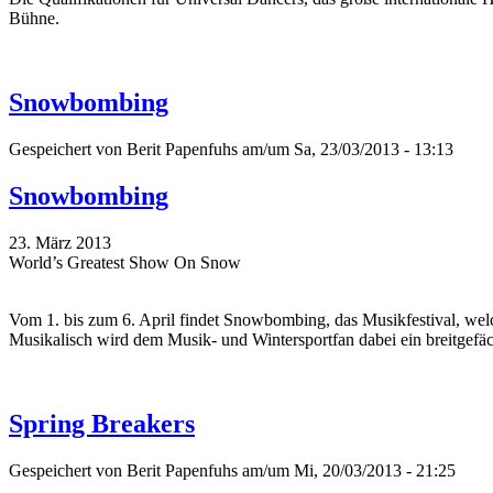
Bühne.
Snowbombing
Gespeichert von
Berit Papenfuhs
am/um Sa, 23/03/2013 - 13:13
Snowbombing
23. März 2013
World’s Greatest Show On Snow
Vom 1. bis zum 6. April findet Snowbombing, das Musikfestival, welch
Musikalisch wird dem Musik- und Wintersportfan dabei ein breitgef
Spring Breakers
Gespeichert von
Berit Papenfuhs
am/um Mi, 20/03/2013 - 21:25