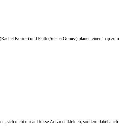
y (Rachel Korine) und Faith (Selena Gomez) planen einen Trip zum
, sich nicht nur auf kesse Art zu entkleiden, sondern dabei auch