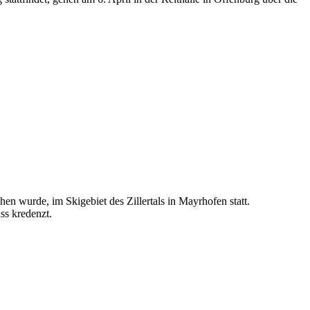
en wurde, im Skigebiet des Zillertals in Mayrhofen statt.
ss kredenzt.