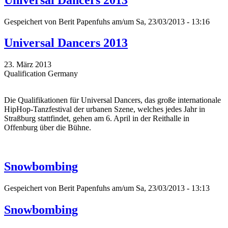
Gespeichert von
Berit Papenfuhs
am/um Sa, 23/03/2013 - 13:16
Universal Dancers 2013
23. März 2013
Qualification Germany
Die Qualifikationen für Universal Dancers, das große internationale
HipHop-Tanzfestival der urbanen Szene, welches jedes Jahr in
Straßburg stattfindet, gehen am 6. April in der Reithalle in
Offenburg über die Bühne.
Snowbombing
Gespeichert von
Berit Papenfuhs
am/um Sa, 23/03/2013 - 13:13
Snowbombing