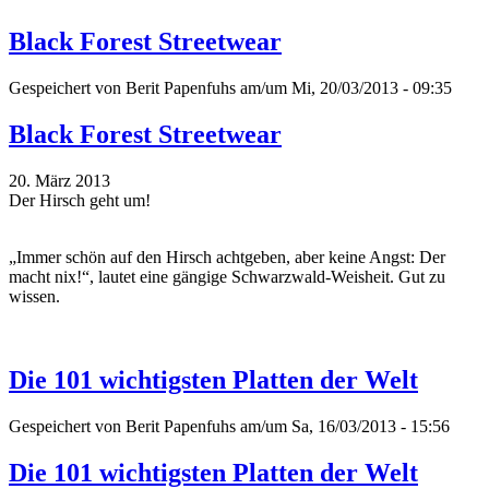
Black Forest Streetwear
Gespeichert von
Berit Papenfuhs
am/um Mi, 20/03/2013 - 09:35
Black Forest Streetwear
20. März 2013
Der Hirsch geht um!
„Immer schön auf den Hirsch achtgeben, aber keine Angst: Der
macht nix!“, lautet eine gängige Schwarzwald-Weisheit. Gut zu
wissen.
Die 101 wichtigsten Platten der Welt
Gespeichert von
Berit Papenfuhs
am/um Sa, 16/03/2013 - 15:56
Die 101 wichtigsten Platten der Welt