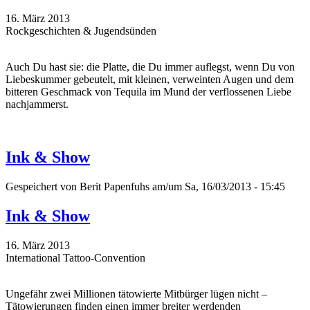
16. März 2013
Rockgeschichten & Jugendsünden
Auch Du hast sie: die Platte, die Du immer auflegst, wenn Du von
Liebeskummer gebeutelt, mit kleinen, verweinten Augen und dem
bitteren Geschmack von Tequila im Mund der verflossenen Liebe
nachjammerst.
Ink & Show
Gespeichert von
Berit Papenfuhs
am/um Sa, 16/03/2013 - 15:45
Ink & Show
16. März 2013
International Tattoo-Convention
Ungefähr zwei Millionen tätowierte Mitbürger lügen nicht –
Tätowierungen finden einen immer breiter werdenden