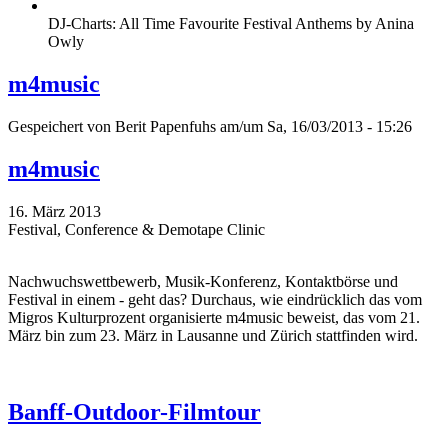
DJ-Charts: All Time Favourite Festival Anthems by Anina
Owly
m4music
Gespeichert von
Berit Papenfuhs
am/um Sa, 16/03/2013 - 15:26
m4music
16. März 2013
Festival, Conference & Demotape Clinic
Nachwuchswettbewerb, Musik-Konferenz, Kontaktbörse und
Festival in einem - geht das? Durchaus, wie eindrücklich das vom
Migros Kulturprozent organisierte m4music beweist, das vom 21.
März bin zum 23. März in Lausanne und Zürich stattfinden wird.
Banff-Outdoor-Filmtour