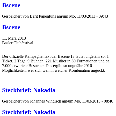
Bscene
Gespeichert von
Berit Papenfuhs
am/um Mo, 11/03/2013 - 09:43
Bscene
11. März 2013
Basler Clubfestival
Der offizielle Kampagnentext der Bscene'13 lautet ungefähr so: 1
Ticket, 2 Tage, 9 Bühnen, 221 Musiker in 60 Formationen und ca.
7.000 erwartete Besucher. Das ergibt so ungefähr 2916
Möglichkeiten, wer sich wen in welcher Kombination anguckt.
Steckbrief: Nakadia
Gespeichert von
Johannes Windisch
am/um Mo, 11/03/2013 - 08:46
Steckbrief: Nakadia