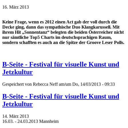
16. März 2013
Keine Frage, wenn es 2012 einen Act gab der voll durch die
Decke ging, dann das sympathische Duo Klangkarussell. Mit
ihrem Hit „Sonnentanz“ belegten die beiden Österreicher nicht
nur sämtliche Top5 Charts im deutschsprachigen Raum,
sondern schafften es auch an die Spitze der Groove Leser Polls.
B-Seite - Festival für visuelle Kunst und
Jetzkultur
Gespeichert von
Rebecca Neff
am/um Do, 14/03/2013 - 09:33
B-Seite - Festival für visuelle Kunst und
Jetzkultur
14. März 2013
16.03. - 24.03.2013 Mannheim