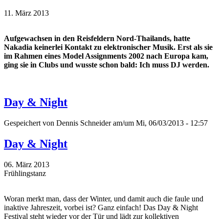
11. März 2013
Aufgewachsen in den Reisfeldern Nord-Thailands, hatte
Nakadia keinerlei Kontakt zu elektronischer Musik. Erst als sie
im Rahmen eines Model Assignments 2002 nach Europa kam,
ging sie in Clubs und wusste schon bald: Ich muss DJ werden.
Day & Night
Gespeichert von
Dennis Schneider
am/um Mi, 06/03/2013 - 12:57
Day & Night
06. März 2013
Frühlingstanz
Woran merkt man, dass der Winter, und damit auch die faule und
inaktive Jahreszeit, vorbei ist? Ganz einfach! Das Day & Night
Festival steht wieder vor der Tür und lädt zur kollektiven