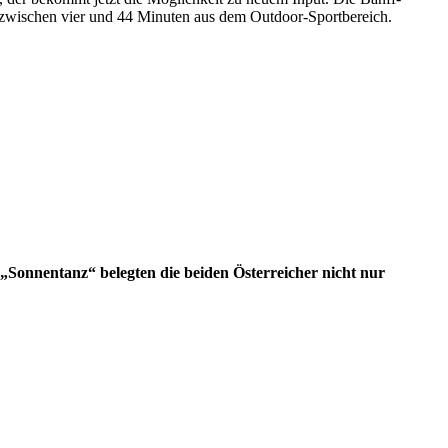
l zwischen vier und 44 Minuten aus dem Outdoor-Sportbereich.
 „Sonnentanz“ belegten die beiden Österreicher nicht nur