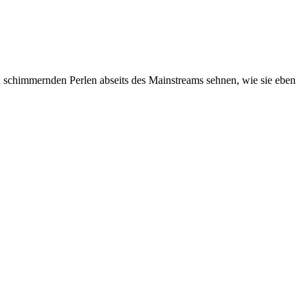
ch schimmernden Perlen abseits des Mainstreams sehnen, wie sie eben