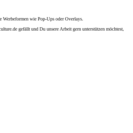
ante Werbeformen wie Pop-Ups oder Overlays.
lture.de gefällt und Du unsere Arbeit gern unterstützen möchtest,