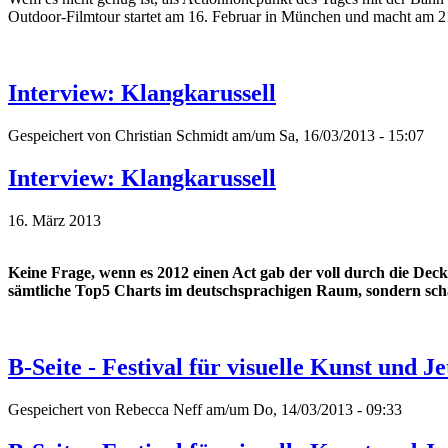
Outdoor-Filmtour startet am 16. Februar in München und macht am 21
Interview: Klangkarussell
Gespeichert von
Christian Schmidt
am/um Sa, 16/03/2013 - 15:07
Interview: Klangkarussell
16. März 2013
Keine Frage, wenn es 2012 einen Act gab der voll durch die Dec
sämtliche Top5 Charts im deutschsprachigen Raum, sondern schaf
B-Seite - Festival für visuelle Kunst und J
Gespeichert von
Rebecca Neff
am/um Do, 14/03/2013 - 09:33