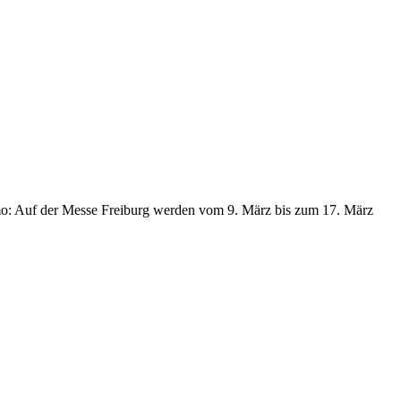
mo: Auf der Messe Freiburg werden vom 9. März bis zum 17. März