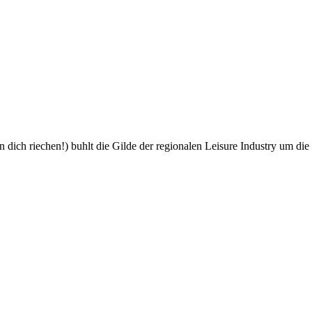
nn dich riechen!) buhlt die Gilde der regionalen Leisure Industry um d