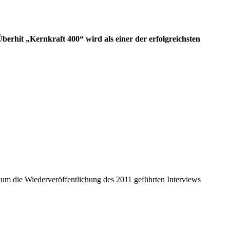
berhit „Kernkraft 400“ wird als einer der erfolgreichsten
 um die Wiederveröffentlichung des 2011 geführten Interviews