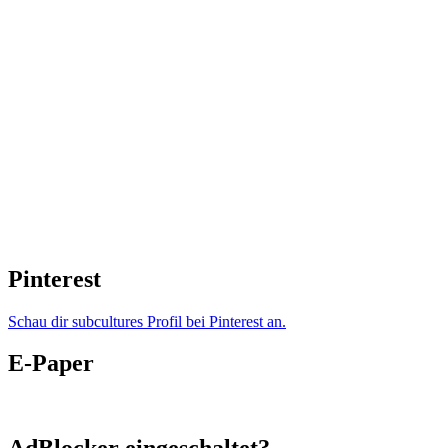
Pinterest
Schau dir subcultures Profil bei Pinterest an.
E-Paper