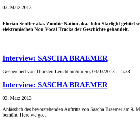
03. März 2013
Florian Senfter aka. Zombie Nation aka. John Starlight gehört se
elektronischen Non-Vocal-Tracks der Geschichte gehandelt.
Interview: SASCHA BRAEMER
Gespeichert von
Thorsten Leucht
am/um So, 03/03/2013 - 15:38
Interview: SASCHA BRAEMER
03. März 2013
Anlässlich des bevorstehenden Auftritts von Sascha Braemer am 9. Mä
bemüht. Here we go…