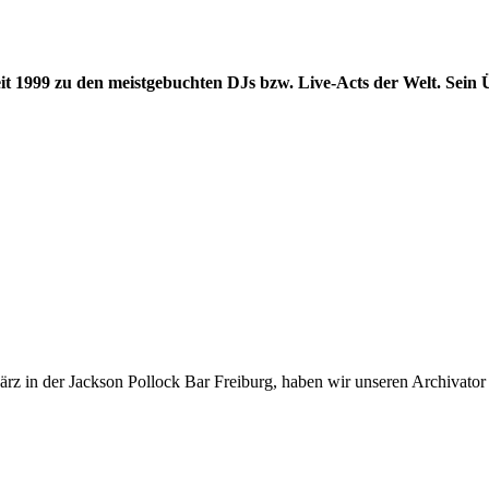
it 1999 zu den meistgebuchten DJs bzw. Live-Acts der Welt. Sein Ü
rz in der Jackson Pollock Bar Freiburg, haben wir unseren Archivator