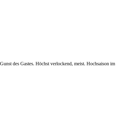
ie Gunst des Gastes. Höchst verlockend, meist. Hochsaison im