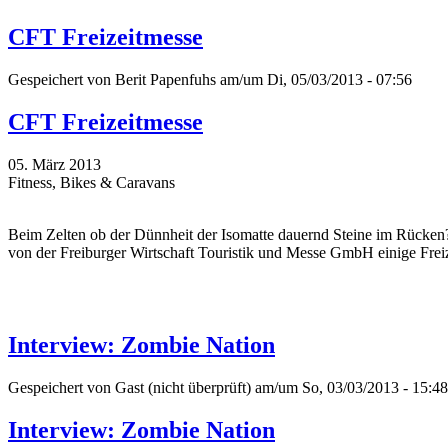
CFT Freizeitmesse
Gespeichert von
Berit Papenfuhs
am/um Di, 05/03/2013 - 07:56
CFT Freizeitmesse
05. März 2013
Fitness, Bikes & Caravans
Beim Zelten ob der Dünnheit der Isomatte dauernd Steine im Rücken
von der Freiburger Wirtschaft Touristik und Messe GmbH einige Frei
Interview: Zombie Nation
Gespeichert von
Gast (nicht überprüft)
am/um So, 03/03/2013 - 15:48
Interview: Zombie Nation