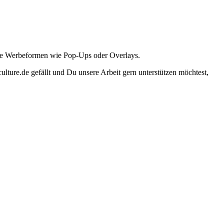
ante Werbeformen wie Pop-Ups oder Overlays.
lture.de gefällt und Du unsere Arbeit gern unterstützen möchtest,