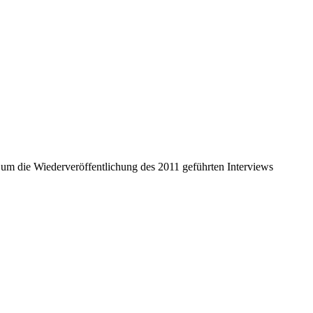
 um die Wiederveröffentlichung des 2011 geführten Interviews