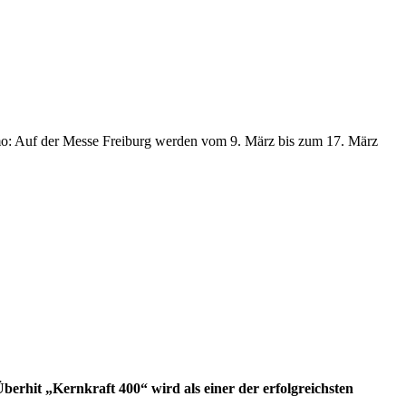
mo: Auf der Messe Freiburg werden vom 9. März bis zum 17. März
berhit „Kernkraft 400“ wird als einer der erfolgreichsten