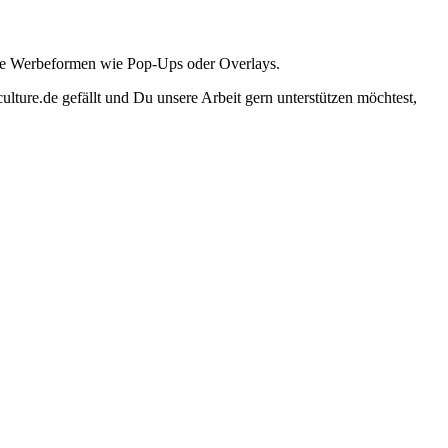
ante Werbeformen wie Pop-Ups oder Overlays.
lture.de gefällt und Du unsere Arbeit gern unterstützen möchtest,