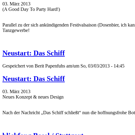
03. März 2013
(A Good Day To Party Hard!)
Parallel zu der sich ankündigenden Festivalsaison (Dosenbier, ich ka
Tanzgewerbe!
Neustart: Das Schiff
Gespeichert von
Berit Papenfuhs
am/um So, 03/03/2013 - 14:45
Neustart: Das Schiff
03. März 2013
Neues Konzept & neues Design
Nach der Nachricht „Das Schiff schließt“ nun die hoffnungsfrohe Bots