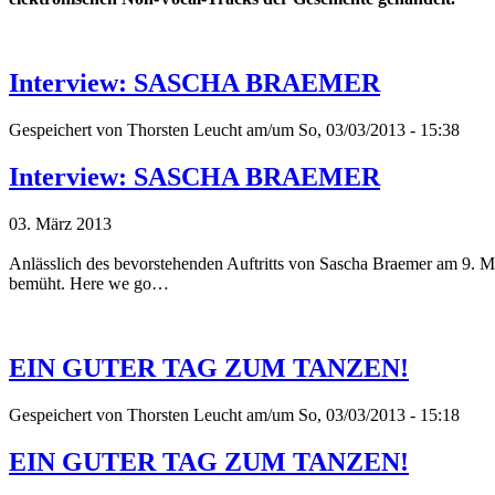
Interview: SASCHA BRAEMER
Gespeichert von
Thorsten Leucht
am/um So, 03/03/2013 - 15:38
Interview: SASCHA BRAEMER
03. März 2013
Anlässlich des bevorstehenden Auftritts von Sascha Braemer am 9. Mä
bemüht. Here we go…
EIN GUTER TAG ZUM TANZEN!
Gespeichert von
Thorsten Leucht
am/um So, 03/03/2013 - 15:18
EIN GUTER TAG ZUM TANZEN!