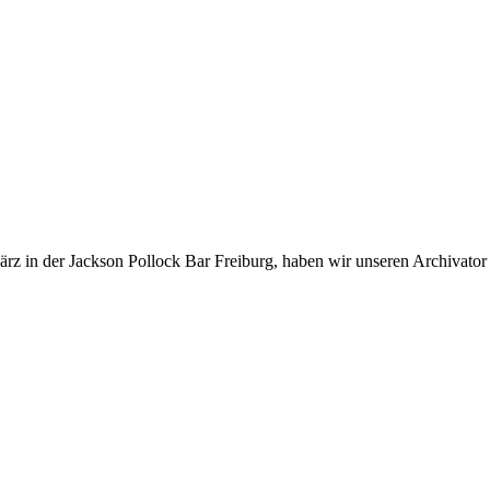
rz in der Jackson Pollock Bar Freiburg, haben wir unseren Archivator