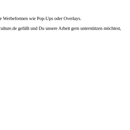
ante Werbeformen wie Pop-Ups oder Overlays.
lture.de gefällt und Du unsere Arbeit gern unterstützen möchtest,