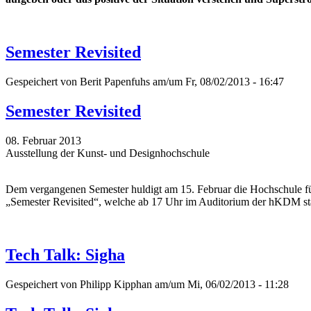
Semester Revisited
Gespeichert von
Berit Papenfuhs
am/um Fr, 08/02/2013 - 16:47
Semester Revisited
08. Februar 2013
Ausstellung der Kunst- und Designhochschule
Dem vergangenen Semester huldigt am 15. Februar die Hochschule für
„Semester Revisited“, welche ab 17 Uhr im Auditorium der hKDM sta
Tech Talk: Sigha
Gespeichert von
Philipp Kipphan
am/um Mi, 06/02/2013 - 11:28