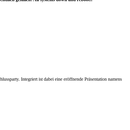
sparty. Integriert ist dabei eine eröffnende Präsentation namens