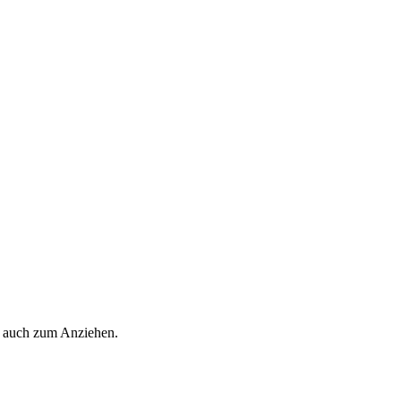
, auch zum Anziehen.