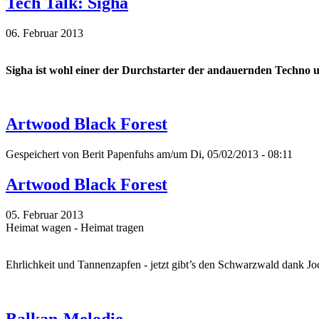
Tech Talk: Sigha
06. Februar 2013
Sigha ist wohl einer der Durchstarter der andauernden Techno
Artwood Black Forest
Gespeichert von
Berit Papenfuhs
am/um Di, 05/02/2013 - 08:11
Artwood Black Forest
05. Februar 2013
Heimat wagen - Heimat tragen
Ehrlichkeit und Tannenzapfen - jetzt gibt’s den Schwarzwald dank J