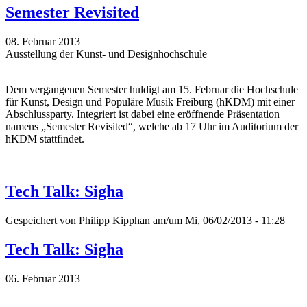
Semester Revisited
08. Februar 2013
Ausstellung der Kunst- und Designhochschule
Dem vergangenen Semester huldigt am 15. Februar die Hochschule
für Kunst, Design und Populäre Musik Freiburg (hKDM) mit einer
Abschlussparty. Integriert ist dabei eine eröffnende Präsentation
namens „Semester Revisited“, welche ab 17 Uhr im Auditorium der
hKDM stattfindet.
Tech Talk: Sigha
Gespeichert von
Philipp Kipphan
am/um Mi, 06/02/2013 - 11:28
Tech Talk: Sigha
06. Februar 2013