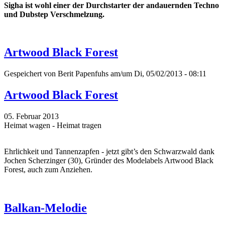
Sigha ist wohl einer der Durchstarter der andauernden Techno
und Dubstep Verschmelzung.
Artwood Black Forest
Gespeichert von
Berit Papenfuhs
am/um Di, 05/02/2013 - 08:11
Artwood Black Forest
05. Februar 2013
Heimat wagen - Heimat tragen
Ehrlichkeit und Tannenzapfen - jetzt gibt’s den Schwarzwald dank
Jochen Scherzinger (30), Gründer des Modelabels Artwood Black
Forest, auch zum Anziehen.
Balkan-Melodie