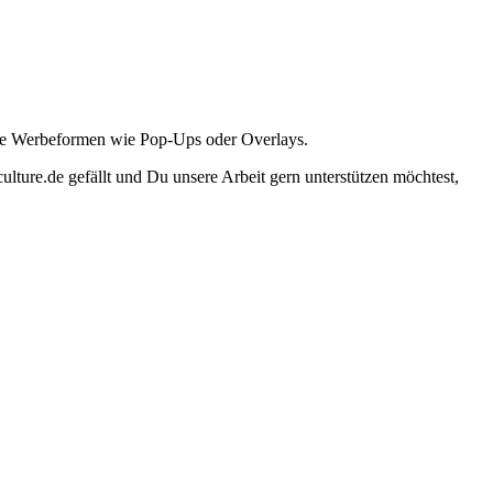
ante Werbeformen wie Pop-Ups oder Overlays.
lture.de gefällt und Du unsere Arbeit gern unterstützen möchtest,