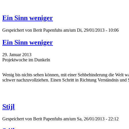
Ein Sinn weniger
Gespeichert von
Berit Papenfuhs
am/um Di, 29/01/2013 - 10:06
Ein Sinn weniger
29. Januar 2013
Projektwoche im Dunkeln
Wenig bis nichts sehen können, mit einer Sehbehinderung die Welt w
schwer nachzuvollziehen. Einen Schritt in Richtung Verständnis und 
Stijl
Gespeichert von
Berit Papenfuhs
am/um Sa, 26/01/2013 - 22:12