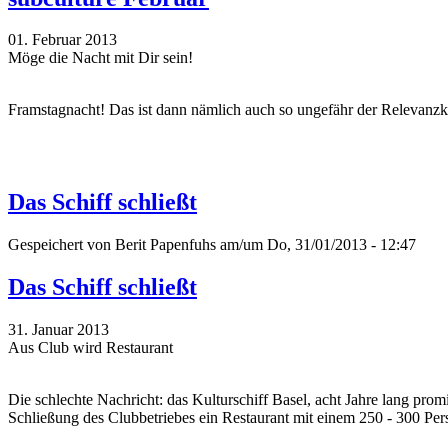
01. Februar 2013
Möge die Nacht mit Dir sein!
Framstagnacht! Das ist dann nämlich auch so ungefähr der Relevan
Das Schiff schließt
Gespeichert von
Berit Papenfuhs
am/um Do, 31/01/2013 - 12:47
Das Schiff schließt
31. Januar 2013
Aus Club wird Restaurant
Die schlechte Nachricht: das Kulturschiff Basel, acht Jahre lang prom
Schließung des Clubbetriebes ein Restaurant mit einem 250 - 300 Per