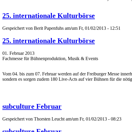
25. internationale Kulturbörse
Gespeichert von
Berit Papenfuhs
am/um Fr, 01/02/2013 - 12:51
25. internationale Kulturbörse
01. Februar 2013
Fachmesse für Bühnenproduktion, Musik & Events
Vom 04. bis zum 07. Februar werden auf der Freiburger Messe innerha
sondern es sorgen zudem 180 Live-Acts auf vier Bühnen für die nötig
subculture Februar
Gespeichert von
Thorsten Leucht
am/um Fr, 01/02/2013 - 08:23
subculture Februar