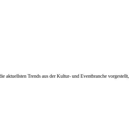
e aktuellsten Trends aus der Kultur- und Eventbranche vorgestellt,