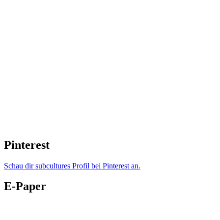
Pinterest
Schau dir subcultures Profil bei Pinterest an.
E-Paper