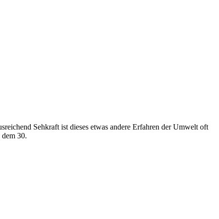
reichend Sehkraft ist dieses etwas andere Erfahren der Umwelt oft
b dem 30.