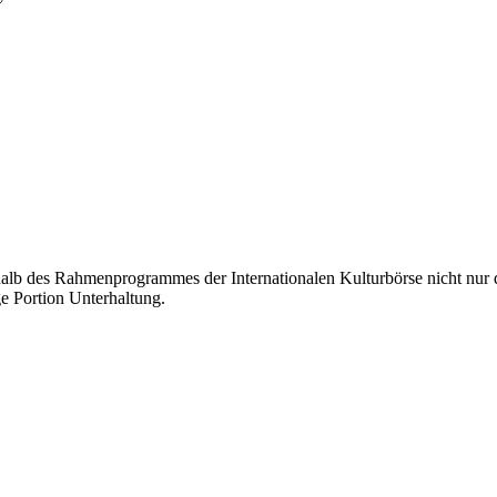
lb des Rahmenprogrammes der Internationalen Kulturbörse nicht nur di
e Portion Unterhaltung.