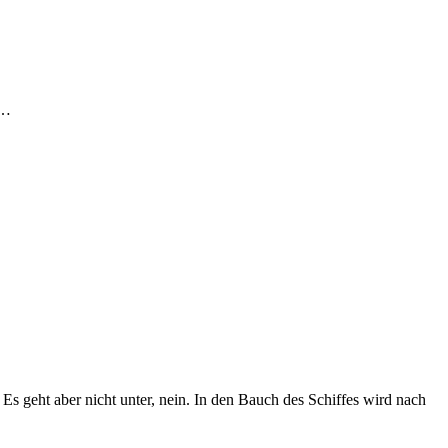
n…
 Es geht aber nicht unter, nein. In den Bauch des Schiffes wird nach