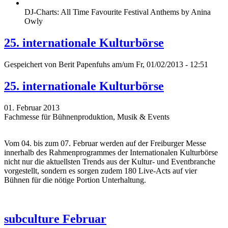
DJ-Charts: All Time Favourite Festival Anthems by Anina
Owly
25. internationale Kulturbörse
Gespeichert von
Berit Papenfuhs
am/um Fr, 01/02/2013 - 12:51
25. internationale Kulturbörse
01. Februar 2013
Fachmesse für Bühnenproduktion, Musik & Events
Vom 04. bis zum 07. Februar werden auf der Freiburger Messe
innerhalb des Rahmenprogrammes der Internationalen Kulturbörse
nicht nur die aktuellsten Trends aus der Kultur- und Eventbranche
vorgestellt, sondern es sorgen zudem 180 Live-Acts auf vier
Bühnen für die nötige Portion Unterhaltung.
subculture Februar