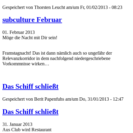
Gespeichert von
Thorsten Leucht
am/um Fr, 01/02/2013 - 08:23
subculture Februar
01. Februar 2013
Möge die Nacht mit Dir sein!
Framstagnacht! Das ist dann nämlich auch so ungefähr der
Relevanzkorridor in dem nachfolgend niedergeschriebene
Vorkommnisse wirken…
Das Schiff schließt
Gespeichert von
Berit Papenfuhs
am/um Do, 31/01/2013 - 12:47
Das Schiff schließt
31. Januar 2013
Aus Club wird Restaurant