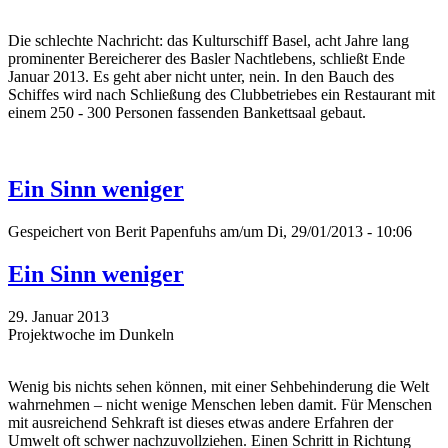
Die schlechte Nachricht: das Kulturschiff Basel, acht Jahre lang
prominenter Bereicherer des Basler Nachtlebens, schließt Ende
Januar 2013. Es geht aber nicht unter, nein. In den Bauch des
Schiffes wird nach Schließung des Clubbetriebes ein Restaurant mit
einem 250 - 300 Personen fassenden Bankettsaal gebaut.
Ein Sinn weniger
Gespeichert von
Berit Papenfuhs
am/um Di, 29/01/2013 - 10:06
Ein Sinn weniger
29. Januar 2013
Projektwoche im Dunkeln
Wenig bis nichts sehen können, mit einer Sehbehinderung die Welt
wahrnehmen – nicht wenige Menschen leben damit. Für Menschen
mit ausreichend Sehkraft ist dieses etwas andere Erfahren der
Umwelt oft schwer nachzuvollziehen. Einen Schritt in Richtung