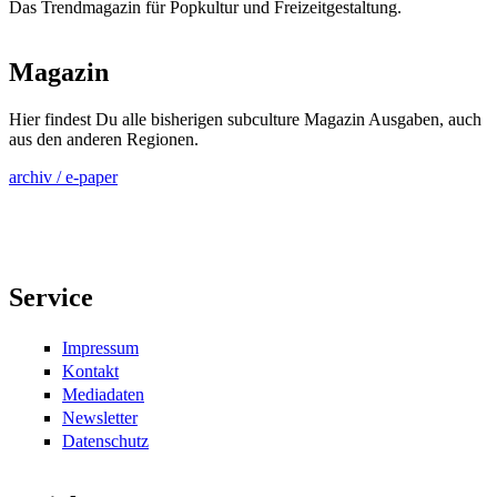
Das Trendmagazin für Popkultur und Freizeitgestaltung.
Magazin
Hier findest Du alle bisherigen subculture Magazin Ausgaben, auch
aus den anderen Regionen.
archiv / e-paper
Service
Impressum
Kontakt
Mediadaten
Newsletter
Datenschutz