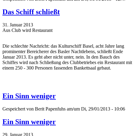
Das Schiff schließt
31. Januar 2013
Aus Club wird Restaurant
Die schlechte Nachricht: das Kulturschiff Basel, acht Jahre lang
prominenter Bereicherer des Basler Nachtlebens, schließt Ende
Januar 2013. Es geht aber nicht unter, nein. In den Bauch des
Schiffes wird nach Schließung des Clubbetriebes ein Restaurant mit
einem 250 - 300 Personen fassenden Bankettsaal gebaut.
Ein Sinn weniger
Gespeichert von
Berit Papenfuhs
am/um Di, 29/01/2013 - 10:06
Ein Sinn weniger
29. Januar 2013