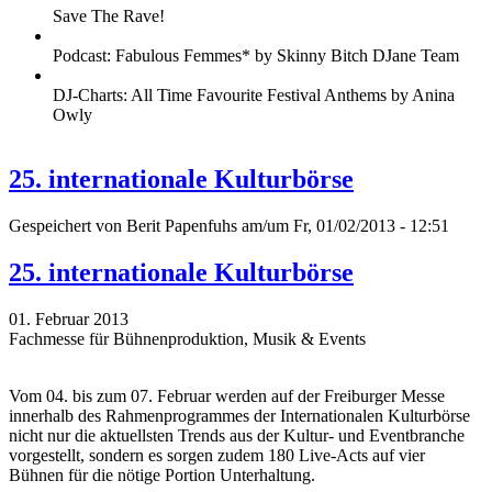
Save The Rave!
Podcast: Fabulous Femmes* by Skinny Bitch DJane Team
DJ-Charts: All Time Favourite Festival Anthems by Anina
Owly
25. internationale Kulturbörse
Gespeichert von
Berit Papenfuhs
am/um Fr, 01/02/2013 - 12:51
25. internationale Kulturbörse
01. Februar 2013
Fachmesse für Bühnenproduktion, Musik & Events
Vom 04. bis zum 07. Februar werden auf der Freiburger Messe
innerhalb des Rahmenprogrammes der Internationalen Kulturbörse
nicht nur die aktuellsten Trends aus der Kultur- und Eventbranche
vorgestellt, sondern es sorgen zudem 180 Live-Acts auf vier
Bühnen für die nötige Portion Unterhaltung.