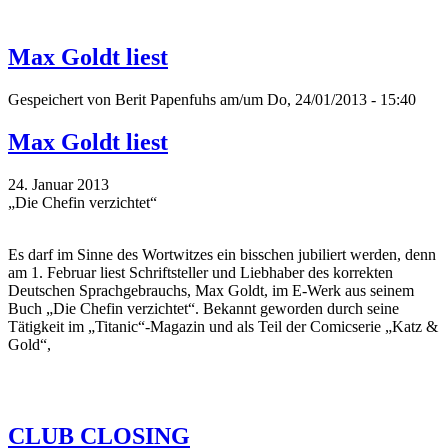
Max Goldt liest
Gespeichert von
Berit Papenfuhs
am/um Do, 24/01/2013 - 15:40
Max Goldt liest
24. Januar 2013
„Die Chefin verzichtet“
Es darf im Sinne des Wortwitzes ein bisschen jubiliert werden, denn
am 1. Februar liest Schriftsteller und Liebhaber des korrekten
Deutschen Sprachgebrauchs, Max Goldt, im E-Werk aus seinem
Buch „Die Chefin verzichtet“. Bekannt geworden durch seine
Tätigkeit im „Titanic“-Magazin und als Teil der Comicserie „Katz &
Gold“,
CLUB CLOSING