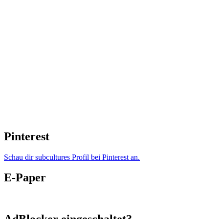
Pinterest
Schau dir subcultures Profil bei Pinterest an.
E-Paper