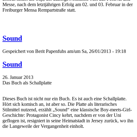
Messe, nach dem letztjährigen Erfolg am 02. und 03. Februar in der
Freiburger Mensa Rempartstraße statt.
Sound
Gespeichert von
Berit Papenfuhs
am/um Sa, 26/01/2013 - 19:18
Sound
26. Januar 2013
Das Buch als Schallplatte
Dieses Buch ist nicht nur ein Buch. Es ist auch eine Schallplatte.
Hört sich komisch an, ist aber so. Die Platte als literarisches
Stilmittel nutzend, erzählt „Sound“ eine klassische Boy-meets-Girl-
Geschichte: Protagonist Cincy kehrt, nachdem er von der Uni
geflogen ist, resigniert in seine Heimatstadt in Jersey zurück, wo ihn
die Langeweile der Vergangenheit einholt.