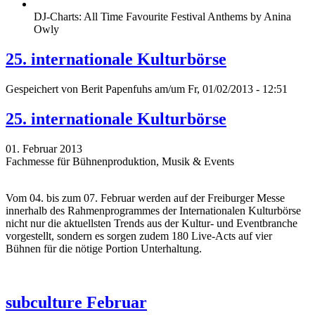
DJ-Charts: All Time Favourite Festival Anthems by Anina
Owly
25. internationale Kulturbörse
Gespeichert von
Berit Papenfuhs
am/um Fr, 01/02/2013 - 12:51
25. internationale Kulturbörse
01. Februar 2013
Fachmesse für Bühnenproduktion, Musik & Events
Vom 04. bis zum 07. Februar werden auf der Freiburger Messe
innerhalb des Rahmenprogrammes der Internationalen Kulturbörse
nicht nur die aktuellsten Trends aus der Kultur- und Eventbranche
vorgestellt, sondern es sorgen zudem 180 Live-Acts auf vier
Bühnen für die nötige Portion Unterhaltung.
subculture Februar