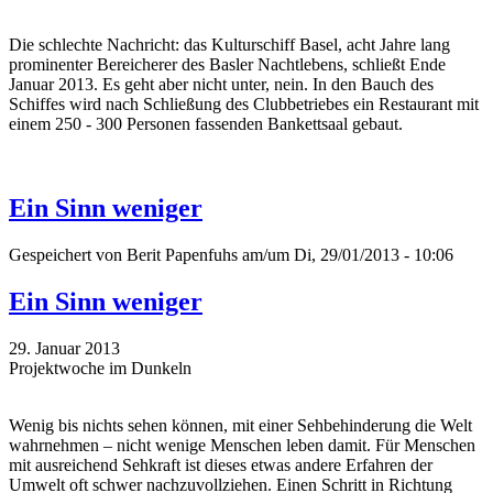
Die schlechte Nachricht: das Kulturschiff Basel, acht Jahre lang
prominenter Bereicherer des Basler Nachtlebens, schließt Ende
Januar 2013. Es geht aber nicht unter, nein. In den Bauch des
Schiffes wird nach Schließung des Clubbetriebes ein Restaurant mit
einem 250 - 300 Personen fassenden Bankettsaal gebaut.
Ein Sinn weniger
Gespeichert von
Berit Papenfuhs
am/um Di, 29/01/2013 - 10:06
Ein Sinn weniger
29. Januar 2013
Projektwoche im Dunkeln
Wenig bis nichts sehen können, mit einer Sehbehinderung die Welt
wahrnehmen – nicht wenige Menschen leben damit. Für Menschen
mit ausreichend Sehkraft ist dieses etwas andere Erfahren der
Umwelt oft schwer nachzuvollziehen. Einen Schritt in Richtung