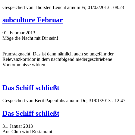
Gespeichert von
Thorsten Leucht
am/um Fr, 01/02/2013 - 08:23
subculture Februar
01. Februar 2013
Möge die Nacht mit Dir sein!
Framstagnacht! Das ist dann nämlich auch so ungefähr der
Relevanzkorridor in dem nachfolgend niedergeschriebene
Vorkommnisse wirken…
Das Schiff schließt
Gespeichert von
Berit Papenfuhs
am/um Do, 31/01/2013 - 12:47
Das Schiff schließt
31. Januar 2013
Aus Club wird Restaurant