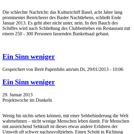
Die schlechte Nachricht: das Kulturschiff Basel, acht Jahre lang
prominenter Bereicherer des Basler Nachtlebens, schließt Ende
Januar 2013. Es geht aber nicht unter, nein. In den Bauch des
Schiffes wird nach Schließung des Clubbetriebes ein Restaurant mit
einem 250 - 300 Personen fassenden Bankettsaal gebaut.
Ein Sinn weniger
Gespeichert von
Berit Papenfuhs
am/um Di, 29/01/2013 - 10:06
Ein Sinn weniger
29. Januar 2013
Projektwoche im Dunkeln
Wenig bis nichts sehen können, mit einer Sehbehinderung die Welt
wahrnehmen – nicht wenige Menschen leben damit. Für Menschen
mit ausreichend Sehkraft ist dieses etwas andere Erfahren der
Umwelt oft schwer nachzuvollziehen. Einen Schritt in Richtung