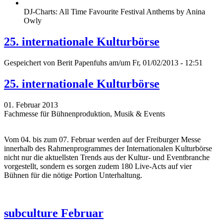
DJ-Charts: All Time Favourite Festival Anthems by Anina
Owly
25. internationale Kulturbörse
Gespeichert von
Berit Papenfuhs
am/um Fr, 01/02/2013 - 12:51
25. internationale Kulturbörse
01. Februar 2013
Fachmesse für Bühnenproduktion, Musik & Events
Vom 04. bis zum 07. Februar werden auf der Freiburger Messe
innerhalb des Rahmenprogrammes der Internationalen Kulturbörse
nicht nur die aktuellsten Trends aus der Kultur- und Eventbranche
vorgestellt, sondern es sorgen zudem 180 Live-Acts auf vier
Bühnen für die nötige Portion Unterhaltung.
subculture Februar