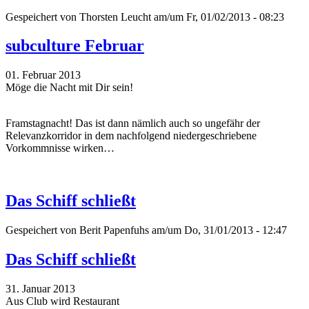
Gespeichert von
Thorsten Leucht
am/um Fr, 01/02/2013 - 08:23
subculture Februar
01. Februar 2013
Möge die Nacht mit Dir sein!
Framstagnacht! Das ist dann nämlich auch so ungefähr der
Relevanzkorridor in dem nachfolgend niedergeschriebene
Vorkommnisse wirken…
Das Schiff schließt
Gespeichert von
Berit Papenfuhs
am/um Do, 31/01/2013 - 12:47
Das Schiff schließt
31. Januar 2013
Aus Club wird Restaurant