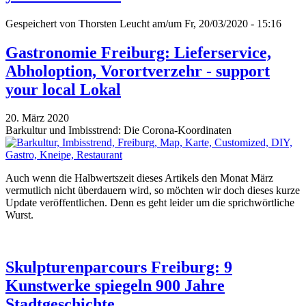
Gespeichert von
Thorsten Leucht
am/um Fr, 20/03/2020 - 15:16
Gastronomie Freiburg: Lieferservice,
Abholoption, Vorortverzehr - support
your local Lokal
20. März 2020
Barkultur und Imbisstrend: Die Corona-Koordinaten
Auch wenn die Halbwertszeit dieses Artikels den Monat März
vermutlich nicht überdauern wird, so möchten wir doch dieses kurze
Update veröffentlichen. Denn es geht leider um die sprichwörtliche
Wurst.
Skulpturenparcours Freiburg: 9
Kunstwerke spiegeln 900 Jahre
Stadtgeschichte