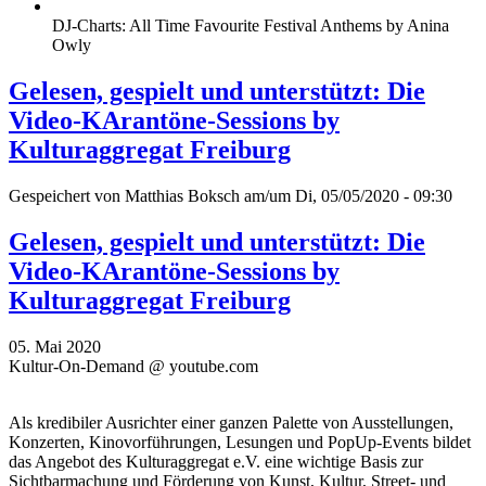
DJ-Charts: All Time Favourite Festival Anthems by Anina
Owly
Gelesen, gespielt und unterstützt: Die
Video-KArantöne-Sessions by
Kulturaggregat Freiburg
Gespeichert von
Matthias Boksch
am/um Di, 05/05/2020 - 09:30
Gelesen, gespielt und unterstützt: Die
Video-KArantöne-Sessions by
Kulturaggregat Freiburg
05. Mai 2020
Kultur-On-Demand @ youtube.com
Als kredibiler Ausrichter einer ganzen Palette von Ausstellungen,
Konzerten, Kinovorführungen, Lesungen und PopUp-Events bildet
das Angebot des Kulturaggregat e.V. eine wichtige Basis zur
Sichtbarmachung und Förderung von Kunst, Kultur, Street- und