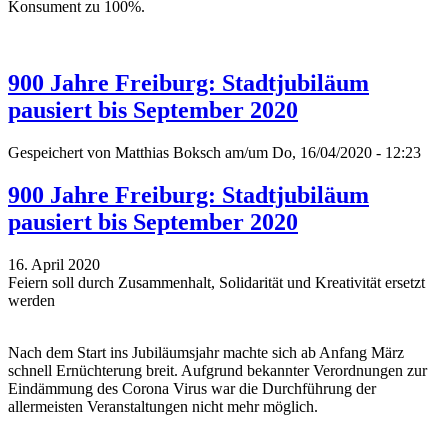
Konsument zu 100%.
900 Jahre Freiburg: Stadtjubiläum
pausiert bis September 2020
Gespeichert von
Matthias Boksch
am/um Do, 16/04/2020 - 12:23
900 Jahre Freiburg: Stadtjubiläum
pausiert bis September 2020
16. April 2020
Feiern soll durch Zusammenhalt, Solidarität und Kreativität ersetzt
werden
Nach dem Start ins Jubiläumsjahr machte sich ab Anfang März
schnell Ernüchterung breit. Aufgrund bekannter Verordnungen zur
Eindämmung des Corona Virus war die Durchführung der
allermeisten Veranstaltungen nicht mehr möglich.