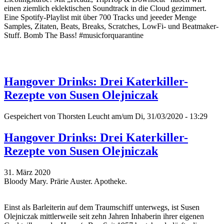
einen ziemlich eklektischen Soundtrack in die Cloud gezimmert.
Eine Spotify-Playlist mit über 700 Tracks und jeeeder Menge
Samples, Zitaten, Beats, Breaks, Scratches, LowFi- und Beatmaker-
Stuff. Bomb The Bass! #musicforquarantine
Hangover Drinks: Drei Katerkiller-
Rezepte von Susen Olejniczak
Gespeichert von
Thorsten Leucht
am/um Di, 31/03/2020 - 13:29
Hangover Drinks: Drei Katerkiller-
Rezepte von Susen Olejniczak
31. März 2020
Bloody Mary. Prärie Auster. Apotheke.
Einst als Barleiterin auf dem Traumschiff unterwegs, ist Susen
Olejniczak mittlerweile seit zehn Jahren Inhaberin ihrer eigenen