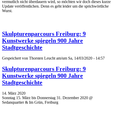
vermutlich nicht überdauern wird, so möchten wir doch dieses kurze
Update veröffentlichen. Denn es geht leider um die sprichwörtliche
Wurst.
Skulpturenparcours Freiburg: 9
Kunstwerke spiegeln 900 Jahre
Stadtgeschichte
Gespeichert von
Thorsten Leucht
am/um Sa, 14/03/2020 - 14:57
Skulpturenparcours Freiburg: 9
Kunstwerke spiegeln 900 Jahre
Stadtgeschichte
14. März 2020
Sonntag 15. März bis Donnerstag 31. Dezember 2020 @
Sedanquartier & Im Grün, Freiburg