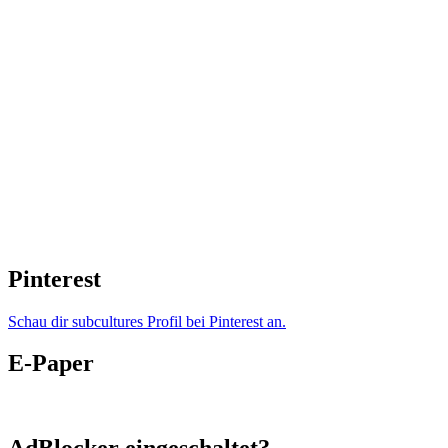
Pinterest
Schau dir subcultures Profil bei Pinterest an.
E-Paper