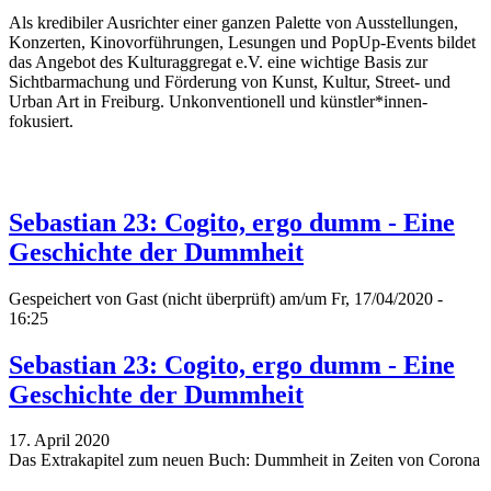
Als kredibiler Ausrichter einer ganzen Palette von Ausstellungen,
Konzerten, Kinovorführungen, Lesungen und PopUp-Events bildet
das Angebot des Kulturaggregat e.V. eine wichtige Basis zur
Sichtbarmachung und Förderung von Kunst, Kultur, Street- und
Urban Art in Freiburg. Unkonventionell und künstler*innen-
fokusiert.
Sebastian 23: Cogito, ergo dumm - Eine
Geschichte der Dummheit
Gespeichert von
Gast (nicht überprüft)
am/um Fr, 17/04/2020 -
16:25
Sebastian 23: Cogito, ergo dumm - Eine
Geschichte der Dummheit
17. April 2020
Das Extrakapitel zum neuen Buch: Dummheit in Zeiten von Corona