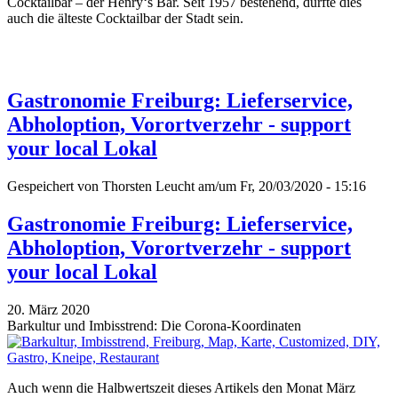
Cocktailbar – der Henry‘s Bar. Seit 1957 bestehend, dürfte dies
auch die älteste Cocktailbar der Stadt sein.
Gastronomie Freiburg: Lieferservice,
Abholoption, Vorortverzehr - support
your local Lokal
Gespeichert von
Thorsten Leucht
am/um Fr, 20/03/2020 - 15:16
Gastronomie Freiburg: Lieferservice,
Abholoption, Vorortverzehr - support
your local Lokal
20. März 2020
Barkultur und Imbisstrend: Die Corona-Koordinaten
Auch wenn die Halbwertszeit dieses Artikels den Monat März