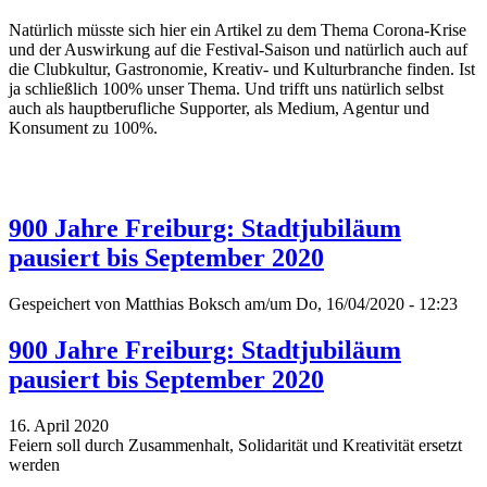
Natürlich müsste sich hier ein Artikel zu dem Thema Corona-Krise
und der Auswirkung auf die Festival-Saison und natürlich auch auf
die Clubkultur, Gastronomie, Kreativ- und Kulturbranche finden. Ist
ja schließlich 100% unser Thema. Und trifft uns natürlich selbst
auch als hauptberufliche Supporter, als Medium, Agentur und
Konsument zu 100%.
900 Jahre Freiburg: Stadtjubiläum
pausiert bis September 2020
Gespeichert von
Matthias Boksch
am/um Do, 16/04/2020 - 12:23
900 Jahre Freiburg: Stadtjubiläum
pausiert bis September 2020
16. April 2020
Feiern soll durch Zusammenhalt, Solidarität und Kreativität ersetzt
werden