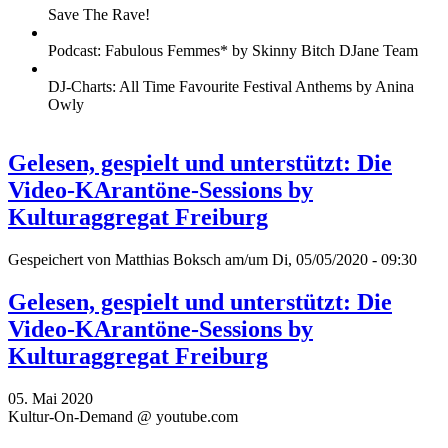
Save The Rave!
Podcast: Fabulous Femmes* by Skinny Bitch DJane Team
DJ-Charts: All Time Favourite Festival Anthems by Anina
Owly
Gelesen, gespielt und unterstützt: Die
Video-KArantöne-Sessions by
Kulturaggregat Freiburg
Gespeichert von
Matthias Boksch
am/um Di, 05/05/2020 - 09:30
Gelesen, gespielt und unterstützt: Die
Video-KArantöne-Sessions by
Kulturaggregat Freiburg
05. Mai 2020
Kultur-On-Demand @ youtube.com