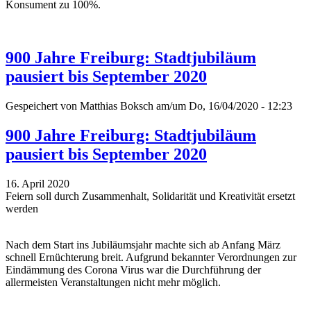
Konsument zu 100%.
900 Jahre Freiburg: Stadtjubiläum
pausiert bis September 2020
Gespeichert von
Matthias Boksch
am/um Do, 16/04/2020 - 12:23
900 Jahre Freiburg: Stadtjubiläum
pausiert bis September 2020
16. April 2020
Feiern soll durch Zusammenhalt, Solidarität und Kreativität ersetzt
werden
Nach dem Start ins Jubiläumsjahr machte sich ab Anfang März
schnell Ernüchterung breit. Aufgrund bekannter Verordnungen zur
Eindämmung des Corona Virus war die Durchführung der
allermeisten Veranstaltungen nicht mehr möglich.