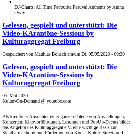
DJ-Charts: All Time Favourite Festival Anthems by Anina
Owly
Gelesen, gespielt und unterstützt: Die
Video-KArantöne-Sessions by
Kulturaggregat Freiburg
Gespeichert von
Matthias Boksch
am/um Di, 05/05/2020 - 09:30
Gelesen, gespielt und unterstützt: Die
Video-KArantöne-Sessions by
Kulturaggregat Freiburg
05. Mai 2020
Kultur-On-Demand @ youtube.com
Als kredibiler Ausrichter einer ganzen Palette von Ausstellungen,
Konzerten, Kinovorführungen, Lesungen und PopUp-Events bildet
das Angebot des Kulturaggregat e.V. eine wichtige Basis zur
Sichtbarmachung und Förderung von Kunst, Kultur, Street- und