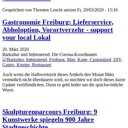
Gespeichert von
Thorsten Leucht
am/um Fr, 20/03/2020 - 15:16
Gastronomie Freiburg: Lieferservice,
Abholoption, Vorortverzehr - support
your local Lokal
20. März 2020
Barkultur und Imbisstrend: Die Corona-Koordinaten
Auch wenn die Halbwertszeit dieses Artikels den Monat März
vermutlich nicht überdauern wird, so möchten wir doch dieses kurze
Update veröffentlichen. Denn es geht leider um die sprichwörtliche
Wurst.
Skulpturenparcours Freiburg: 9
Kunstwerke spiegeln 900 Jahre
Stadtgeschichte