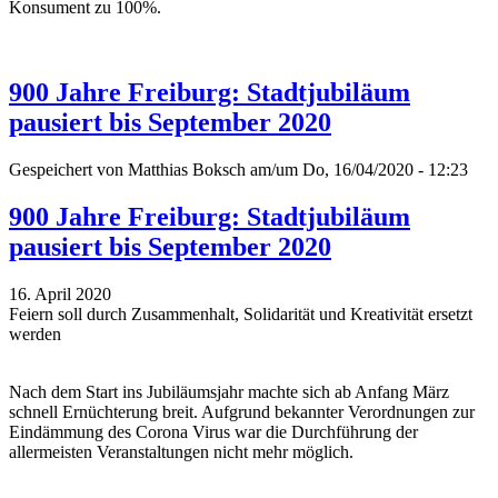
Konsument zu 100%.
900 Jahre Freiburg: Stadtjubiläum
pausiert bis September 2020
Gespeichert von
Matthias Boksch
am/um Do, 16/04/2020 - 12:23
900 Jahre Freiburg: Stadtjubiläum
pausiert bis September 2020
16. April 2020
Feiern soll durch Zusammenhalt, Solidarität und Kreativität ersetzt
werden
Nach dem Start ins Jubiläumsjahr machte sich ab Anfang März
schnell Ernüchterung breit. Aufgrund bekannter Verordnungen zur
Eindämmung des Corona Virus war die Durchführung der
allermeisten Veranstaltungen nicht mehr möglich.