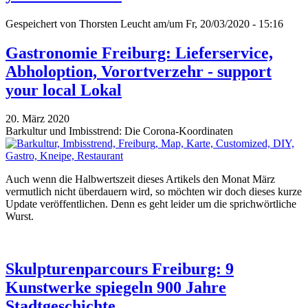
Gespeichert von
Thorsten Leucht
am/um Fr, 20/03/2020 - 15:16
Gastronomie Freiburg: Lieferservice,
Abholoption, Vorortverzehr - support
your local Lokal
20. März 2020
Barkultur und Imbisstrend: Die Corona-Koordinaten
Auch wenn die Halbwertszeit dieses Artikels den Monat März
vermutlich nicht überdauern wird, so möchten wir doch dieses kurze
Update veröffentlichen. Denn es geht leider um die sprichwörtliche
Wurst.
Skulpturenparcours Freiburg: 9
Kunstwerke spiegeln 900 Jahre
Stadtgeschichte