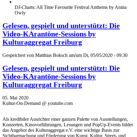
DJ-Charts: All Time Favourite Festival Anthems by Anina
Owly
Gelesen, gespielt und unterstützt: Die
Video-KArantöne-Sessions by
Kulturaggregat Freiburg
Gespeichert von
Matthias Boksch
am/um Di, 05/05/2020 - 09:30
Gelesen, gespielt und unterstützt: Die
Video-KArantöne-Sessions by
Kulturaggregat Freiburg
05. Mai 2020
Kultur-On-Demand @ youtube.com
Als kredibiler Ausrichter einer ganzen Palette von Ausstellungen,
Konzerten, Kinovorführungen, Lesungen und PopUp-Events bildet
das Angebot des Kulturaggregat e.V. eine wichtige Basis zur
Sichtbarmachung und Förderung von Kunst, Kultur, Street- und