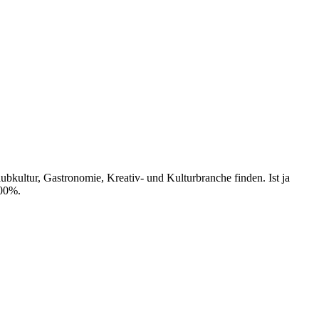
ubkultur, Gastronomie, Kreativ- und Kulturbranche finden. Ist ja
100%.