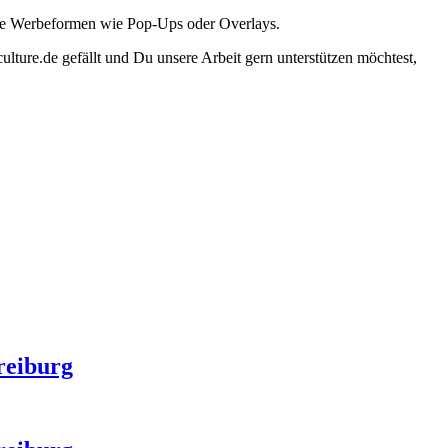
ante Werbeformen wie Pop-Ups oder Overlays.
lture.de gefällt und Du unsere Arbeit gern unterstützen möchtest,
reiburg