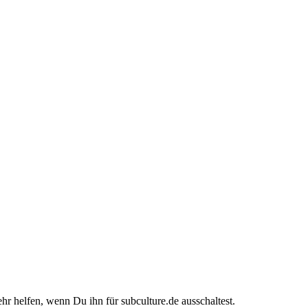
ehr helfen, wenn Du ihn für subculture.de ausschaltest.