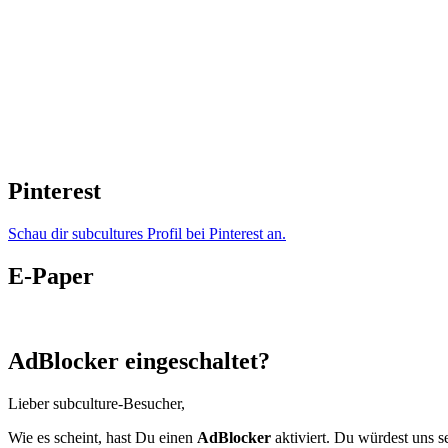
Pinterest
Schau dir subcultures Profil bei Pinterest an.
E-Paper
AdBlocker eingeschaltet?
Lieber subculture-Besucher,
Wie es scheint, hast Du einen
AdBlocker
aktiviert. Du würdest uns s