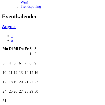
Win!
Trendspotting
Eventkalender
August
«
»
Mo
Di
Mi
Do
Fr
Sa
So
1
2
3
4
5
6
7
8
9
10
11
12
13
14
15
16
17
18
19
20
21
22
23
24
25
26
27
28
29
30
31