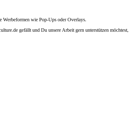
ante Werbeformen wie Pop-Ups oder Overlays.
lture.de gefällt und Du unsere Arbeit gern unterstützen möchtest,