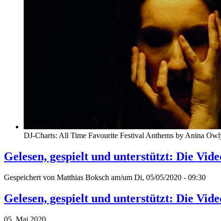
DJ-Charts: All Time Favourite Festival Anthems by Anina Owl
Gelesen, gespielt und unterstützt: Die Vi
Gespeichert von
Matthias Boksch
am/um Di, 05/05/2020 - 09:30
Gelesen, gespielt und unterstützt: Die Vi
05. Mai 2020